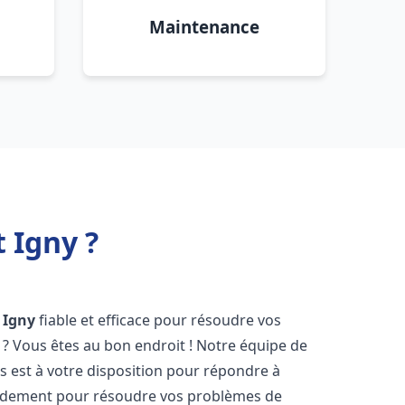
Maintenance
 Igny ?
Igny
fiable et efficace pour résoudre vos
? Vous êtes au bon endroit ! Notre équipe de
 est à votre disposition pour répondre à
idement pour résoudre vos problèmes de