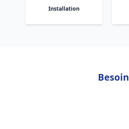
Installation
Besoin