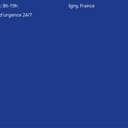
: 8h-19h
Igny, France
 d'urgence 24/7