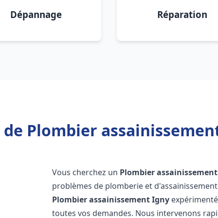
Dépannage
Réparation
 de Plombier assainissement
Vous cherchez un
Plombier assainissement
problèmes de plomberie et d'assainissement 
Plombier assainissement
Igny
expérimentés
toutes vos demandes. Nous intervenons rap