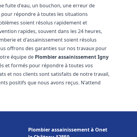
ne fuite d'eau, un bouchon, une erreur de
pour répondre à toutes les situations
oblèmes soient résolus rapidement et
rvention rapides, souvent dans les 24 heures,
berie et d'assainissement soient résolus
ous offrons des garanties sur nos travaux pour
 Notre équipe de
Plombier assainissement
Igny
s et formés pour répondre à toutes vos
et nos clients sont satisfaits de notre travail,
ts positifs que nous avons reçus. N'attend
Plombier assainissement à Onet