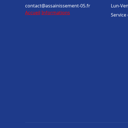
contact@assainissement-05.fr
Lun-Ven
Accueil
Informations
Service