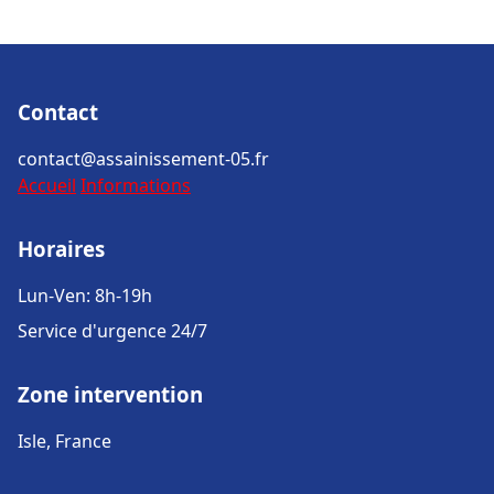
Contact
contact@assainissement-05.fr
Accueil
Informations
Horaires
Lun-Ven: 8h-19h
Service d'urgence 24/7
Zone intervention
Isle, France