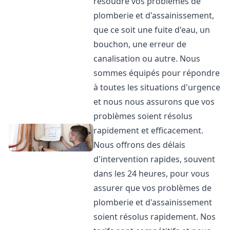
résoudre vos problèmes de
plomberie et d'assainissement,
que ce soit une fuite d'eau, un
bouchon, une erreur de
canalisation ou autre. Nous
sommes équipés pour répondre
à toutes les situations d'urgence
et nous nous assurons que vos
problèmes soient résolus
rapidement et efficacement.
Nous offrons des délais
d'intervention rapides, souvent
dans les 24 heures, pour vous
assurer que vos problèmes de
plomberie et d'assainissement
soient résolus rapidement. Nos