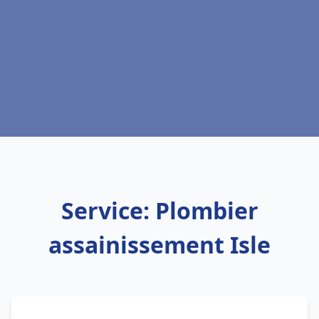
Service: Plombier
assainissement Isle