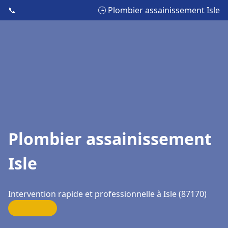
📞
🕒 Plombier assainissement Isle
Plombier assainissement
Isle
Intervention rapide et professionnelle à Isle (87170)