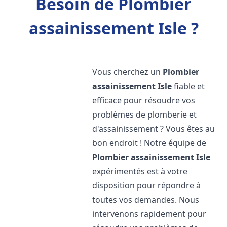
Besoin de Plombier
assainissement Isle ?
Vous cherchez un
Plombier
assainissement
Isle
fiable et
efficace pour résoudre vos
problèmes de plomberie et
d'assainissement ? Vous êtes au
bon endroit ! Notre équipe de
Plombier assainissement
Isle
expérimentés est à votre
disposition pour répondre à
toutes vos demandes. Nous
intervenons rapidement pour