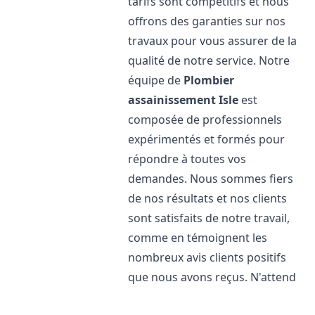
tarifs sont compétitifs et nous
offrons des garanties sur nos
travaux pour vous assurer de la
qualité de notre service. Notre
équipe de
Plombier
assainissement
Isle
est
composée de professionnels
expérimentés et formés pour
répondre à toutes vos
demandes. Nous sommes fiers
de nos résultats et nos clients
sont satisfaits de notre travail,
comme en témoignent les
nombreux avis clients positifs
que nous avons reçus. N'attend