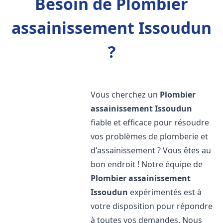
Besoin de Plombier
assainissement Issoudun
?
Vous cherchez un
Plombier
assainissement
Issoudun
fiable et efficace pour résoudre
vos problèmes de plomberie et
d'assainissement ? Vous êtes au
bon endroit ! Notre équipe de
Plombier assainissement
Issoudun
expérimentés est à
votre disposition pour répondre
à toutes vos demandes. Nous