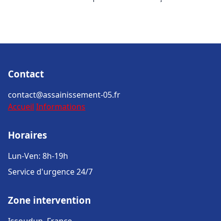
Contact
contact@assainissement-05.fr
Accueil
Informations
Horaires
Lun-Ven: 8h-19h
Service d'urgence 24/7
Zone intervention