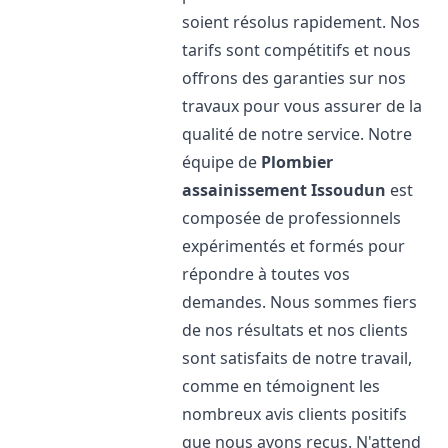
soient résolus rapidement. Nos
tarifs sont compétitifs et nous
offrons des garanties sur nos
travaux pour vous assurer de la
qualité de notre service. Notre
équipe de
Plombier
assainissement
Issoudun
est
composée de professionnels
expérimentés et formés pour
répondre à toutes vos
demandes. Nous sommes fiers
de nos résultats et nos clients
sont satisfaits de notre travail,
comme en témoignent les
nombreux avis clients positifs
que nous avons reçus. N'attend