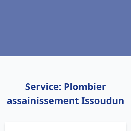
Service: Plombier
assainissement Issoudun