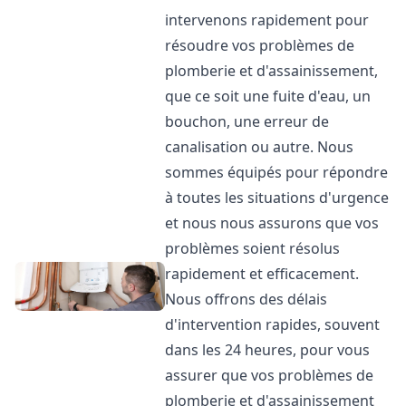
intervenons rapidement pour
résoudre vos problèmes de
plomberie et d'assainissement,
que ce soit une fuite d'eau, un
bouchon, une erreur de
canalisation ou autre. Nous
sommes équipés pour répondre
à toutes les situations d'urgence
et nous nous assurons que vos
problèmes soient résolus
rapidement et efficacement.
Nous offrons des délais
d'intervention rapides, souvent
dans les 24 heures, pour vous
assurer que vos problèmes de
plomberie et d'assainissement