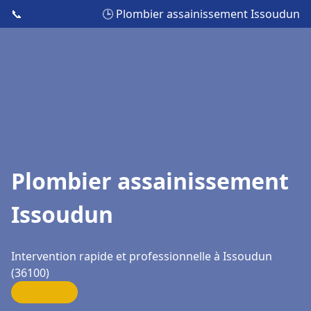
📞
🕒 Plombier assainissement Issoudun
Plombier assainissement
Issoudun
Intervention rapide et professionnelle à Issoudun
(36100)