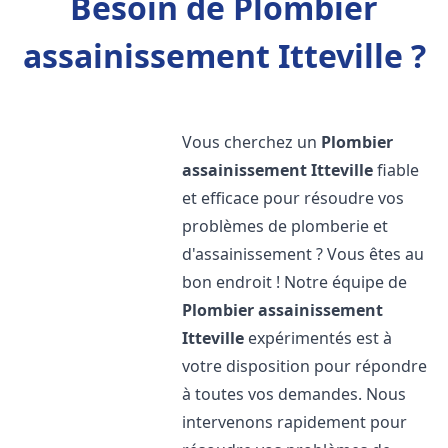
Besoin de Plombier
assainissement Itteville ?
Vous cherchez un
Plombier
assainissement
Itteville
fiable
et efficace pour résoudre vos
problèmes de plomberie et
d'assainissement ? Vous êtes au
bon endroit ! Notre équipe de
Plombier assainissement
Itteville
expérimentés est à
votre disposition pour répondre
à toutes vos demandes. Nous
intervenons rapidement pour