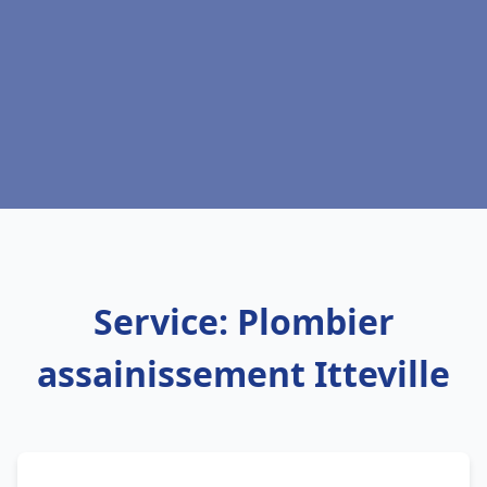
Service: Plombier
assainissement Itteville