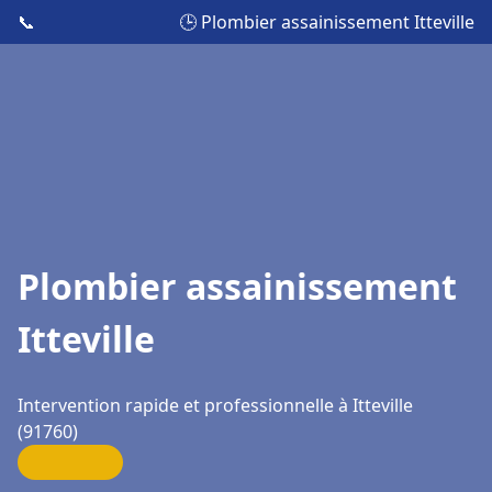
📞
🕒 Plombier assainissement Itteville
Plombier assainissement
Itteville
Intervention rapide et professionnelle à Itteville
(91760)