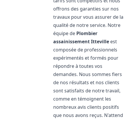
tarifs sont compétitifs et nous
offrons des garanties sur nos
travaux pour vous assurer de la
qualité de notre service. Notre
équipe de
Plombier
assainissement
Itteville
est
composée de professionnels
expérimentés et formés pour
répondre à toutes vos
demandes. Nous sommes fiers
de nos résultats et nos clients
sont satisfaits de notre travail,
comme en témoignent les
nombreux avis clients positifs
que nous avons reçus. N'attend