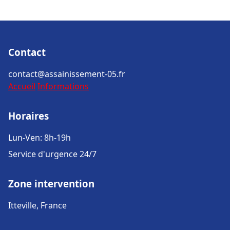
Contact
contact@assainissement-05.fr
Accueil
Informations
Horaires
Lun-Ven: 8h-19h
Service d'urgence 24/7
Zone intervention
Itteville, France