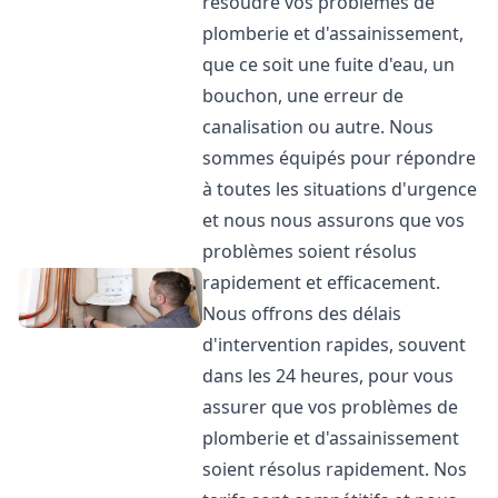
résoudre vos problèmes de
plomberie et d'assainissement,
que ce soit une fuite d'eau, un
bouchon, une erreur de
canalisation ou autre. Nous
sommes équipés pour répondre
à toutes les situations d'urgence
et nous nous assurons que vos
problèmes soient résolus
rapidement et efficacement.
Nous offrons des délais
d'intervention rapides, souvent
dans les 24 heures, pour vous
assurer que vos problèmes de
plomberie et d'assainissement
soient résolus rapidement. Nos