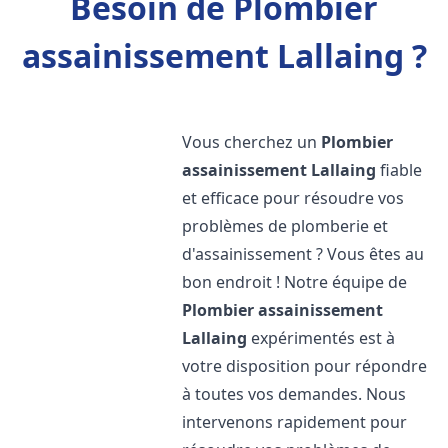
Besoin de Plombier
assainissement Lallaing ?
Vous cherchez un
Plombier
assainissement
Lallaing
fiable
et efficace pour résoudre vos
problèmes de plomberie et
d'assainissement ? Vous êtes au
bon endroit ! Notre équipe de
Plombier assainissement
Lallaing
expérimentés est à
votre disposition pour répondre
à toutes vos demandes. Nous
intervenons rapidement pour