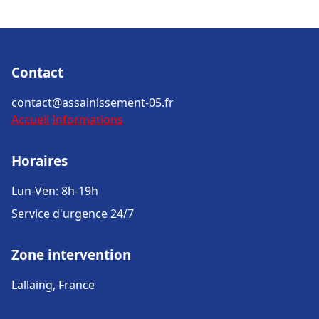
Contact
contact@assainissement-05.fr
Accueil
Informations
Horaires
Lun-Ven: 8h-19h
Service d'urgence 24/7
Zone intervention
Lallaing, France