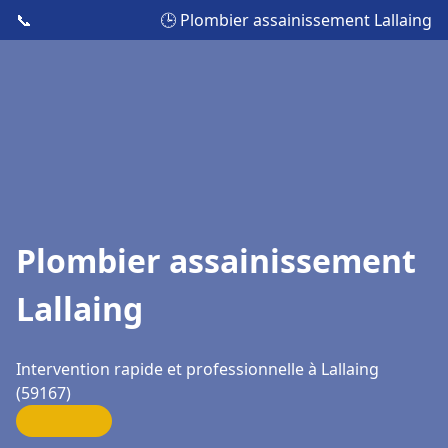
📞
🕒 Plombier assainissement Lallaing
Plombier assainissement
Lallaing
Intervention rapide et professionnelle à Lallaing
(59167)