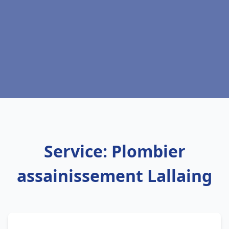
Service: Plombier
assainissement Lallaing