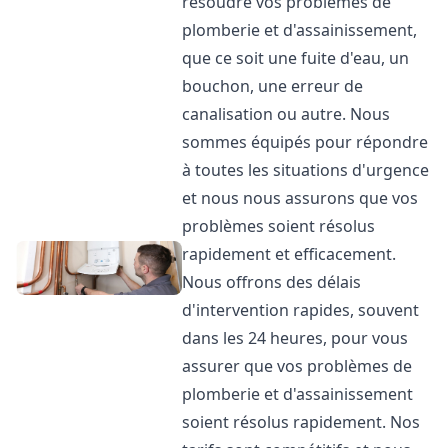
résoudre vos problèmes de
plomberie et d'assainissement,
que ce soit une fuite d'eau, un
bouchon, une erreur de
canalisation ou autre. Nous
sommes équipés pour répondre
à toutes les situations d'urgence
et nous nous assurons que vos
problèmes soient résolus
rapidement et efficacement.
Nous offrons des délais
d'intervention rapides, souvent
dans les 24 heures, pour vous
assurer que vos problèmes de
plomberie et d'assainissement
soient résolus rapidement. Nos