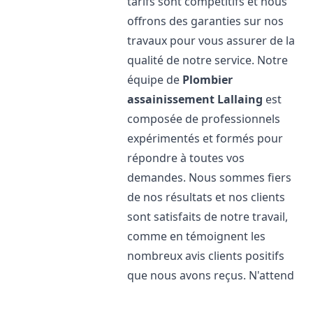
tarifs sont compétitifs et nous
offrons des garanties sur nos
travaux pour vous assurer de la
qualité de notre service. Notre
équipe de
Plombier
assainissement
Lallaing
est
composée de professionnels
expérimentés et formés pour
répondre à toutes vos
demandes. Nous sommes fiers
de nos résultats et nos clients
sont satisfaits de notre travail,
comme en témoignent les
nombreux avis clients positifs
que nous avons reçus. N'attend