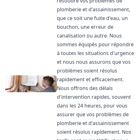
résoudre vos problèmes de
plomberie et d'assainissement,
que ce soit une fuite d'eau, un
bouchon, une erreur de
canalisation ou autre. Nous
sommes équipés pour répondre
à toutes les situations d'urgence
et nous nous assurons que vos
problèmes soient résolus
rapidement et efficacement.
Nous offrons des délais
d'intervention rapides, souvent
dans les 24 heures, pour vous
assurer que vos problèmes de
plomberie et d'assainissement
soient résolus rapidement. Nos