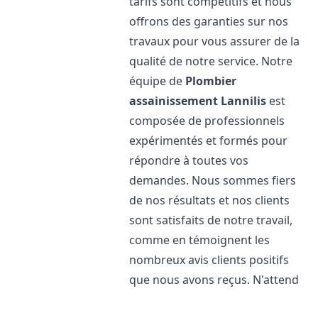
tarifs sont compétitifs et nous
offrons des garanties sur nos
travaux pour vous assurer de la
qualité de notre service. Notre
équipe de
Plombier
assainissement
Lannilis
est
composée de professionnels
expérimentés et formés pour
répondre à toutes vos
demandes. Nous sommes fiers
de nos résultats et nos clients
sont satisfaits de notre travail,
comme en témoignent les
nombreux avis clients positifs
que nous avons reçus. N'attend