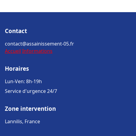
Contact
contact@assainissement-05.fr
Accueil
Informations
Horaires
Lun-Ven: 8h-19h
Service d'urgence 24/7
Zone intervention
Lannilis, France