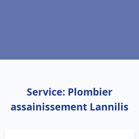
Service: Plombier
assainissement Lannilis