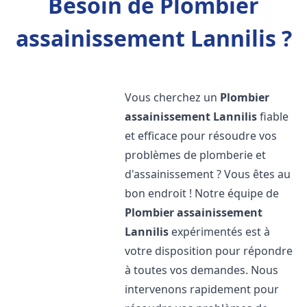
Besoin de Plombier
assainissement Lannilis ?
Vous cherchez un
Plombier
assainissement
Lannilis
fiable
et efficace pour résoudre vos
problèmes de plomberie et
d'assainissement ? Vous êtes au
bon endroit ! Notre équipe de
Plombier assainissement
Lannilis
expérimentés est à
votre disposition pour répondre
à toutes vos demandes. Nous
intervenons rapidement pour