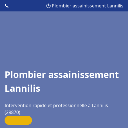
📞
🕒 Plombier assainissement Lannilis
Plombier assainissement
Lannilis
Intervention rapide et professionnelle à Lannilis
(29870)