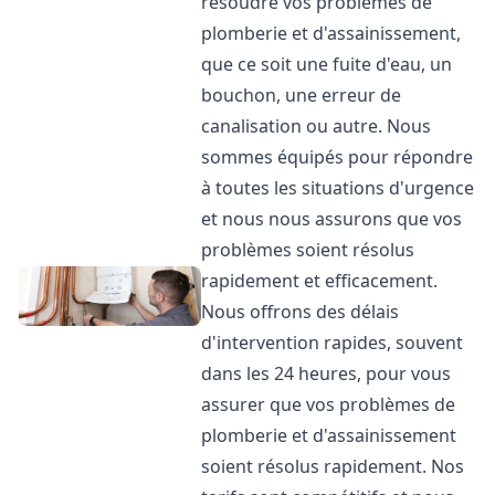
résoudre vos problèmes de
plomberie et d'assainissement,
que ce soit une fuite d'eau, un
bouchon, une erreur de
canalisation ou autre. Nous
sommes équipés pour répondre
à toutes les situations d'urgence
et nous nous assurons que vos
problèmes soient résolus
rapidement et efficacement.
Nous offrons des délais
d'intervention rapides, souvent
dans les 24 heures, pour vous
assurer que vos problèmes de
plomberie et d'assainissement
soient résolus rapidement. Nos