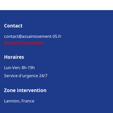
Contact
contact@assainissement-05.fr
Accueil
Informations
Horaires
Lun-Ven: 8h-19h
Service d'urgence 24/7
Zone intervention
Lannion, France