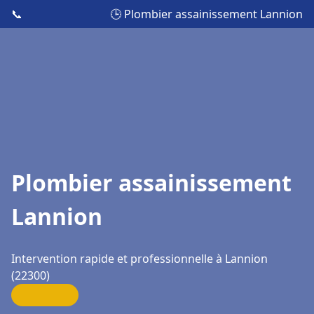
📞
🕒 Plombier assainissement Lannion
Plombier assainissement
Lannion
Intervention rapide et professionnelle à Lannion
(22300)