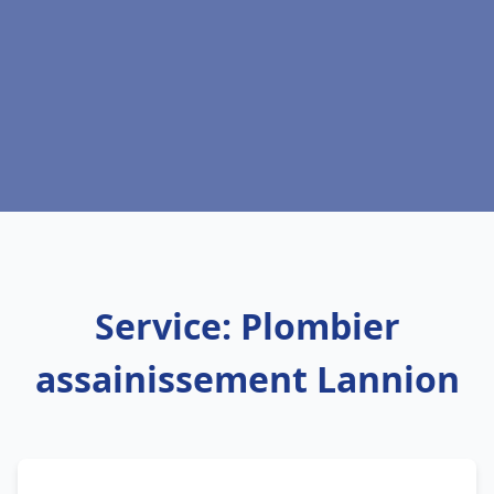
Service: Plombier
assainissement Lannion