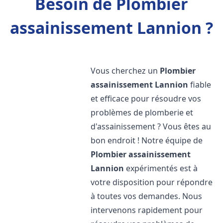
Besoin de Plombier
assainissement Lannion ?
Vous cherchez un
Plombier
assainissement
Lannion
fiable
et efficace pour résoudre vos
problèmes de plomberie et
d'assainissement ? Vous êtes au
bon endroit ! Notre équipe de
Plombier assainissement
Lannion
expérimentés est à
votre disposition pour répondre
à toutes vos demandes. Nous
intervenons rapidement pour