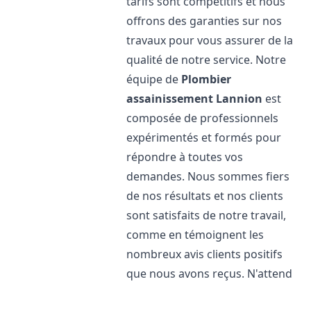
tarifs sont compétitifs et nous
offrons des garanties sur nos
travaux pour vous assurer de la
qualité de notre service. Notre
équipe de
Plombier
assainissement
Lannion
est
composée de professionnels
expérimentés et formés pour
répondre à toutes vos
demandes. Nous sommes fiers
de nos résultats et nos clients
sont satisfaits de notre travail,
comme en témoignent les
nombreux avis clients positifs
que nous avons reçus. N'attend