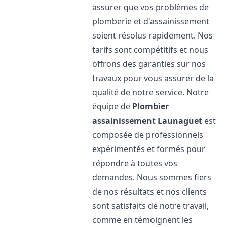
assurer que vos problèmes de
plomberie et d'assainissement
soient résolus rapidement. Nos
tarifs sont compétitifs et nous
offrons des garanties sur nos
travaux pour vous assurer de la
qualité de notre service. Notre
équipe de
Plombier
assainissement
Launaguet
est
composée de professionnels
expérimentés et formés pour
répondre à toutes vos
demandes. Nous sommes fiers
de nos résultats et nos clients
sont satisfaits de notre travail,
comme en témoignent les