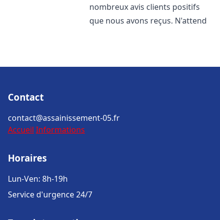
nombreux avis clients positifs
que nous avons reçus. N'attend
Contact
contact@assainissement-05.fr
Accueil
Informations
Horaires
Lun-Ven: 8h-19h
Service d'urgence 24/7