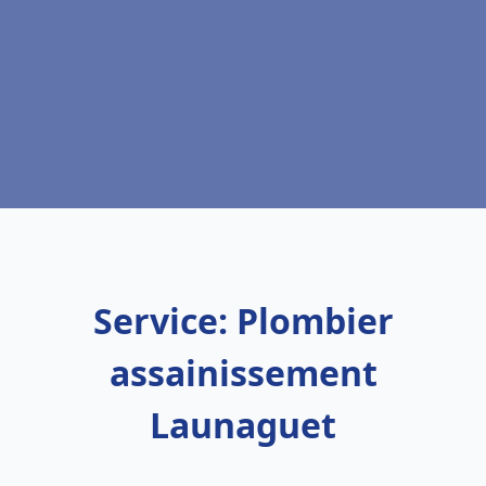
Service: Plombier
assainissement
Launaguet