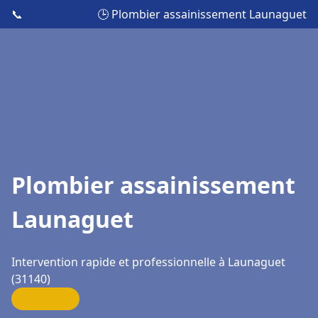
📞
🕒 Plombier assainissement Launaguet
Plombier assainissement
Launaguet
Intervention rapide et professionnelle à Launaguet
(31140)