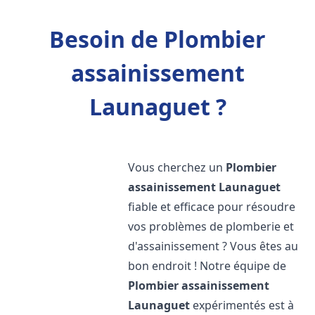
Besoin de Plombier
assainissement
Launaguet ?
Vous cherchez un
Plombier
assainissement
Launaguet
fiable et efficace pour résoudre
vos problèmes de plomberie et
d'assainissement ? Vous êtes au
bon endroit ! Notre équipe de
Plombier assainissement
Launaguet
expérimentés est à