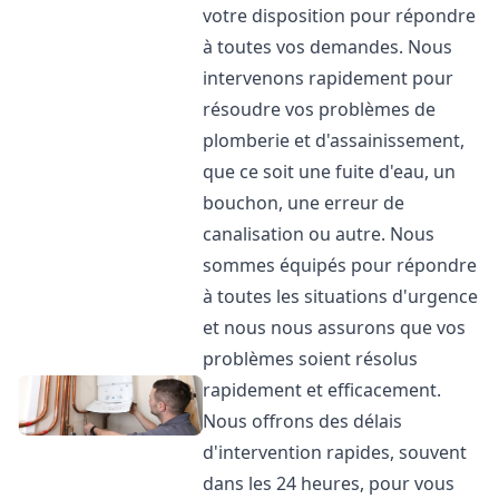
votre disposition pour répondre
à toutes vos demandes. Nous
intervenons rapidement pour
résoudre vos problèmes de
plomberie et d'assainissement,
que ce soit une fuite d'eau, un
bouchon, une erreur de
canalisation ou autre. Nous
sommes équipés pour répondre
à toutes les situations d'urgence
et nous nous assurons que vos
problèmes soient résolus
rapidement et efficacement.
Nous offrons des délais
d'intervention rapides, souvent
dans les 24 heures, pour vous