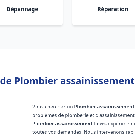
Dépannage
Réparation
de Plombier assainissement
Vous cherchez un
Plombier assainissement
problèmes de plomberie et d'assainissement 
Plombier assainissement
Leers
expérimenté
toutes vos demandes. Nous intervenons rap