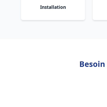
Installation
Besoin 