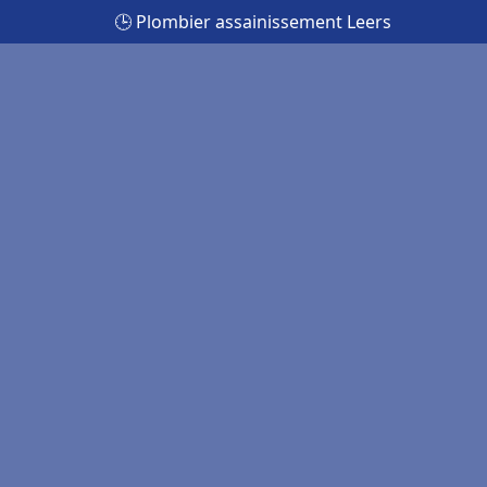
🕒 Plombier assainissement Leers