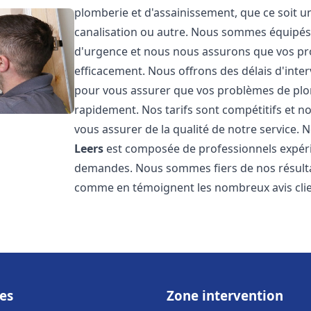
plomberie et d'assainissement, que ce soit u
canalisation ou autre. Nous sommes équipés 
d'urgence et nous nous assurons que vos pr
efficacement. Nous offrons des délais d'inte
pour vous assurer que vos problèmes de plom
rapidement. Nos tarifs sont compétitifs et n
vous assurer de la qualité de notre service.
Leers
est composée de professionnels expér
demandes. Nous sommes fiers de nos résultats 
comme en témoignent les nombreux avis clien
es
Zone intervention