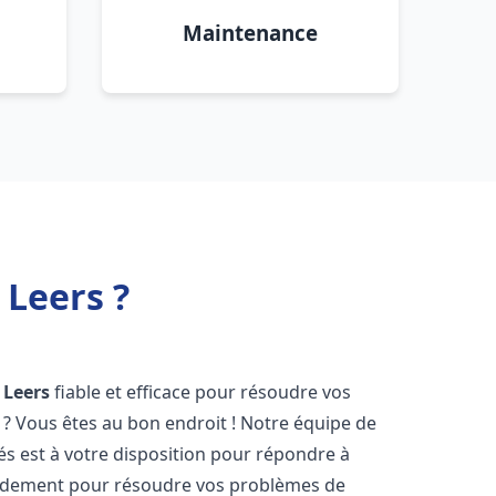
Maintenance
 Leers ?
Leers
fiable et efficace pour résoudre vos
? Vous êtes au bon endroit ! Notre équipe de
s est à votre disposition pour répondre à
idement pour résoudre vos problèmes de