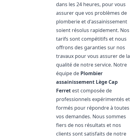
dans les 24 heures, pour vous
assurer que vos problèmes de
plomberie et d'assainissement
soient résolus rapidement. Nos
tarifs sont compétitifs et nous
offrons des garanties sur nos
travaux pour vous assurer de la
qualité de notre service. Notre
équipe de
Plombier
assainissement
Lège Cap
Ferret
est composée de
professionnels expérimentés et
formés pour répondre à toutes
vos demandes. Nous sommes
fiers de nos résultats et nos
clients sont satisfaits de notre