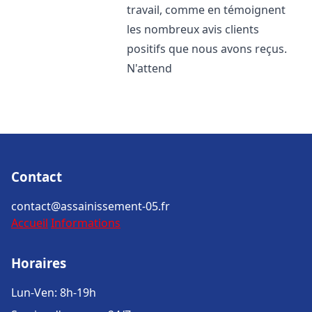
travail, comme en témoignent
les nombreux avis clients
positifs que nous avons reçus.
N'attend
Contact
contact@assainissement-05.fr
Accueil
Informations
Horaires
Lun-Ven: 8h-19h