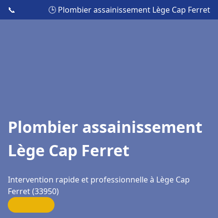
📞
🕒 Plombier assainissement Lège Cap Ferret
Plombier assainissement
Lège Cap Ferret
Intervention rapide et professionnelle à Lège Cap
Ferret (33950)