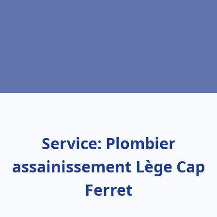
Service: Plombier
assainissement Lège Cap
Ferret