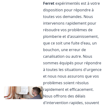
Ferret
expérimentés est à votre
disposition pour répondre à
toutes vos demandes. Nous
intervenons rapidement pour
résoudre vos problèmes de
plomberie et d'assainissement,
que ce soit une fuite d'eau, un
bouchon, une erreur de
canalisation ou autre. Nous
sommes équipés pour répondre
à toutes les situations d'urgence
et nous nous assurons que vos
problèmes soient résolus
rapidement et efficacement.
Nous offrons des délais
d'intervention rapides, souvent