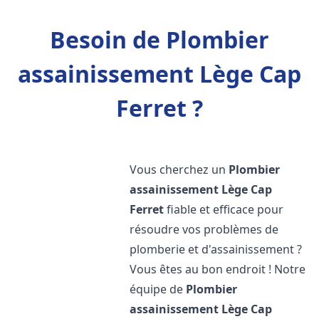
Besoin de Plombier
assainissement Lège Cap
Ferret ?
Vous cherchez un
Plombier
assainissement
Lège Cap
Ferret
fiable et efficace pour
résoudre vos problèmes de
plomberie et d'assainissement ?
Vous êtes au bon endroit ! Notre
équipe de
Plombier
assainissement
Lège Cap