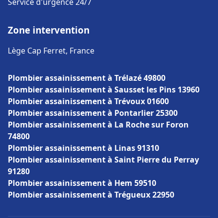
Service d'urgence 24/7
Zone intervention
Lège Cap Ferret, France
Plombier assainissement à Trélazé 49800
Plombier assainissement à Sausset les Pins 13960
Plombier assainissement à Trévoux 01600
Plombier assainissement à Pontarlier 25300
Plombier assainissement à La Roche sur Foron
74800
Plombier assainissement à Linas 91310
Plombier assainissement à Saint Pierre du Perray
91280
Plombier assainissement à Hem 59510
Plombier assainissement à Trégueux 22950