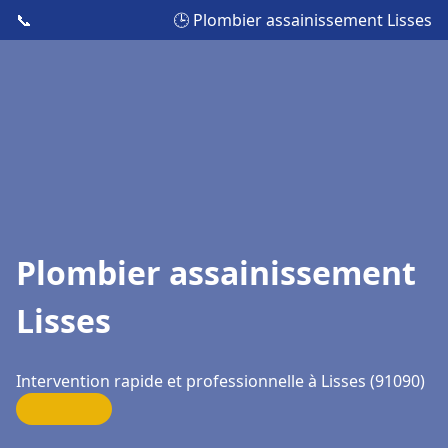
📞
🕒 Plombier assainissement Lisses
Plombier assainissement
Lisses
Intervention rapide et professionnelle à Lisses (91090)