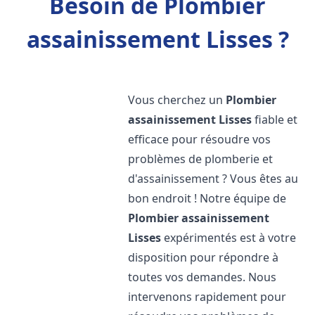
Besoin de Plombier
assainissement Lisses ?
Vous cherchez un
Plombier
assainissement
Lisses
fiable et
efficace pour résoudre vos
problèmes de plomberie et
d'assainissement ? Vous êtes au
bon endroit ! Notre équipe de
Plombier assainissement
Lisses
expérimentés est à votre
disposition pour répondre à
toutes vos demandes. Nous
intervenons rapidement pour