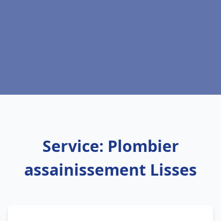
Service: Plombier
assainissement Lisses