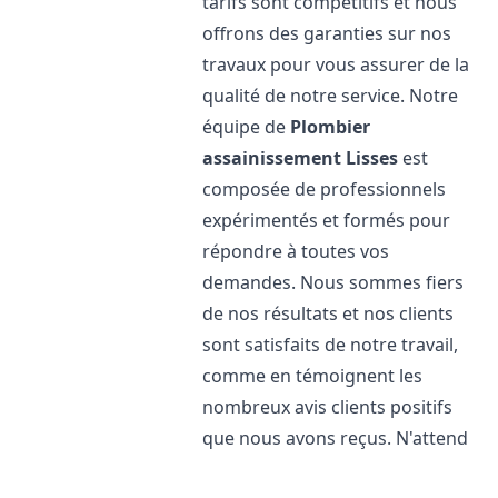
tarifs sont compétitifs et nous
offrons des garanties sur nos
travaux pour vous assurer de la
qualité de notre service. Notre
équipe de
Plombier
assainissement
Lisses
est
composée de professionnels
expérimentés et formés pour
répondre à toutes vos
demandes. Nous sommes fiers
de nos résultats et nos clients
sont satisfaits de notre travail,
comme en témoignent les
nombreux avis clients positifs
que nous avons reçus. N'attend