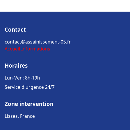
Contact
contact@assainissement-05.fr
Accueil
Informations
Horaires
Lun-Ven: 8h-19h
Service d'urgence 24/7
Zone intervention
Lisses, France