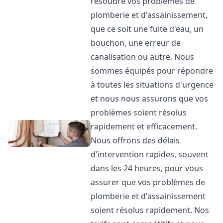
résoudre vos problèmes de
plomberie et d'assainissement,
que ce soit une fuite d'eau, un
bouchon, une erreur de
canalisation ou autre. Nous
sommes équipés pour répondre
à toutes les situations d'urgence
et nous nous assurons que vos
problèmes soient résolus
rapidement et efficacement.
Nous offrons des délais
d'intervention rapides, souvent
dans les 24 heures, pour vous
assurer que vos problèmes de
plomberie et d'assainissement
soient résolus rapidement. Nos