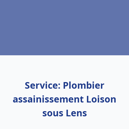
Service: Plombier
assainissement Loison
sous Lens