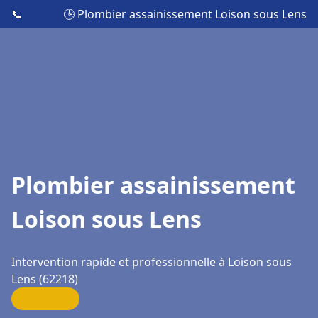
📞
🕒 Plombier assainissement Loison sous Lens
Plombier assainissement
Loison sous Lens
Intervention rapide et professionnelle à Loison sous
Lens (62218)