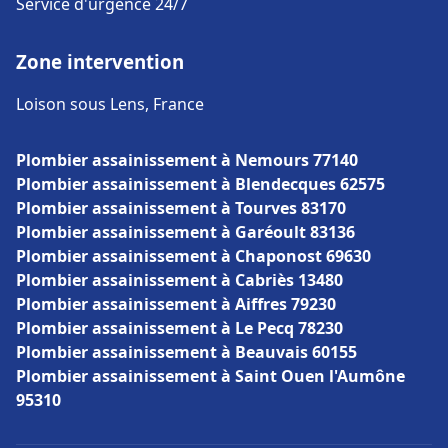
Service d'urgence 24/7
Zone intervention
Loison sous Lens, France
Plombier assainissement à Nemours 77140
Plombier assainissement à Blendecques 62575
Plombier assainissement à Tourves 83170
Plombier assainissement à Garéoult 83136
Plombier assainissement à Chaponost 69630
Plombier assainissement à Cabriès 13480
Plombier assainissement à Aiffres 79230
Plombier assainissement à Le Pecq 78230
Plombier assainissement à Beauvais 60155
Plombier assainissement à Saint Ouen l'Aumône
95310