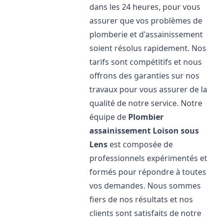
dans les 24 heures, pour vous
assurer que vos problèmes de
plomberie et d'assainissement
soient résolus rapidement. Nos
tarifs sont compétitifs et nous
offrons des garanties sur nos
travaux pour vous assurer de la
qualité de notre service. Notre
équipe de
Plombier
assainissement
Loison sous
Lens
est composée de
professionnels expérimentés et
formés pour répondre à toutes
vos demandes. Nous sommes
fiers de nos résultats et nos
clients sont satisfaits de notre