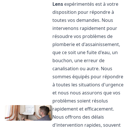
Lens
expérimentés est à votre
disposition pour répondre à
toutes vos demandes. Nous
intervenons rapidement pour
résoudre vos problèmes de
plomberie et d'assainissement,
que ce soit une fuite d'eau, un
bouchon, une erreur de
canalisation ou autre. Nous
sommes équipés pour répondre
à toutes les situations d'urgence
et nous nous assurons que vos
problèmes soient résolus
rapidement et efficacement.
Nous offrons des délais
d'intervention rapides, souvent