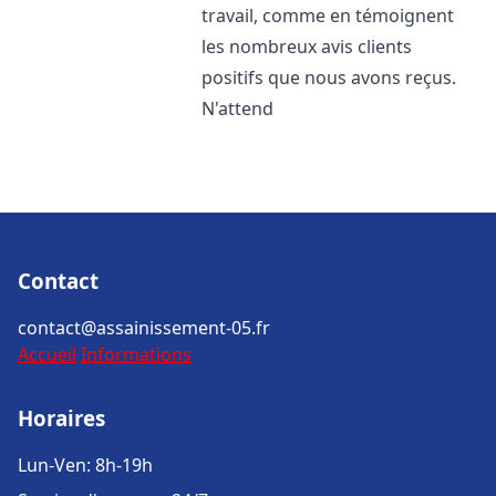
travail, comme en témoignent
les nombreux avis clients
positifs que nous avons reçus.
N'attend
Contact
contact@assainissement-05.fr
Accueil
Informations
Horaires
Lun-Ven: 8h-19h