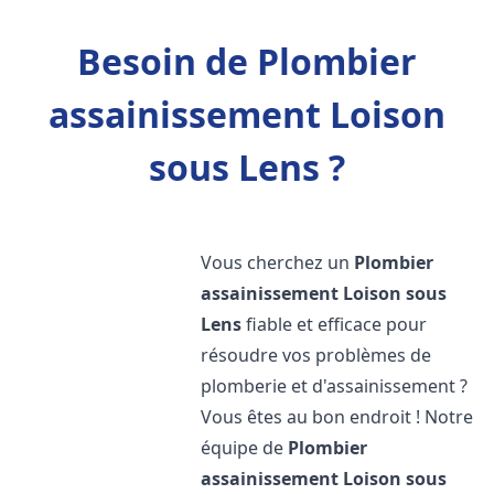
Besoin de Plombier
assainissement Loison
sous Lens ?
Vous cherchez un
Plombier
assainissement
Loison sous
Lens
fiable et efficace pour
résoudre vos problèmes de
plomberie et d'assainissement ?
Vous êtes au bon endroit ! Notre
équipe de
Plombier
assainissement
Loison sous