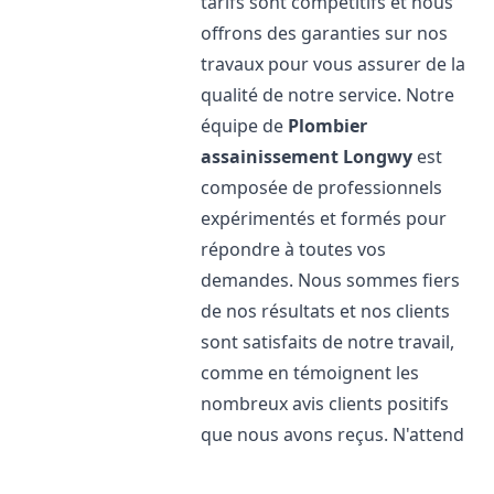
tarifs sont compétitifs et nous
offrons des garanties sur nos
travaux pour vous assurer de la
qualité de notre service. Notre
équipe de
Plombier
assainissement
Longwy
est
composée de professionnels
expérimentés et formés pour
répondre à toutes vos
demandes. Nous sommes fiers
de nos résultats et nos clients
sont satisfaits de notre travail,
comme en témoignent les
nombreux avis clients positifs
que nous avons reçus. N'attend