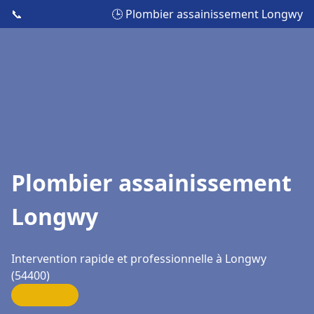
📞
🕒 Plombier assainissement Longwy
Plombier assainissement
Longwy
Intervention rapide et professionnelle à Longwy
(54400)