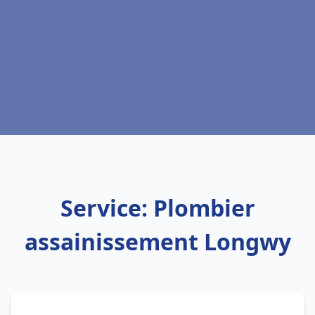
Service: Plombier
assainissement Longwy