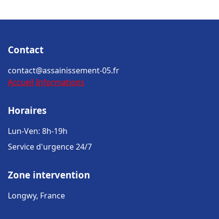
Contact
contact@assainissement-05.fr
Accueil
Informations
Horaires
Lun-Ven: 8h-19h
Service d'urgence 24/7
Zone intervention
Longwy, France