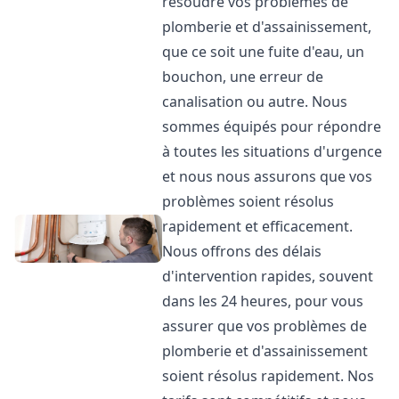
résoudre vos problèmes de
plomberie et d'assainissement,
que ce soit une fuite d'eau, un
bouchon, une erreur de
canalisation ou autre. Nous
sommes équipés pour répondre
à toutes les situations d'urgence
et nous nous assurons que vos
problèmes soient résolus
rapidement et efficacement.
Nous offrons des délais
d'intervention rapides, souvent
dans les 24 heures, pour vous
assurer que vos problèmes de
plomberie et d'assainissement
soient résolus rapidement. Nos