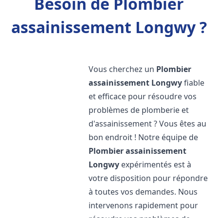
Besoin de Plombier
assainissement Longwy ?
Vous cherchez un
Plombier
assainissement
Longwy
fiable
et efficace pour résoudre vos
problèmes de plomberie et
d'assainissement ? Vous êtes au
bon endroit ! Notre équipe de
Plombier assainissement
Longwy
expérimentés est à
votre disposition pour répondre
à toutes vos demandes. Nous
intervenons rapidement pour