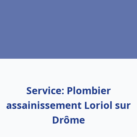
Service: Plombier
assainissement Loriol sur
Drôme