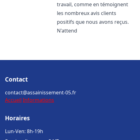
travail, comme en témoignent
les nombreux avis clients
positifs que nous avons reçus.
N'attend
Contact
contact@assainissement-05.fr
Accueil
Informations
Horaires
Lun-Ven: 8h-19h