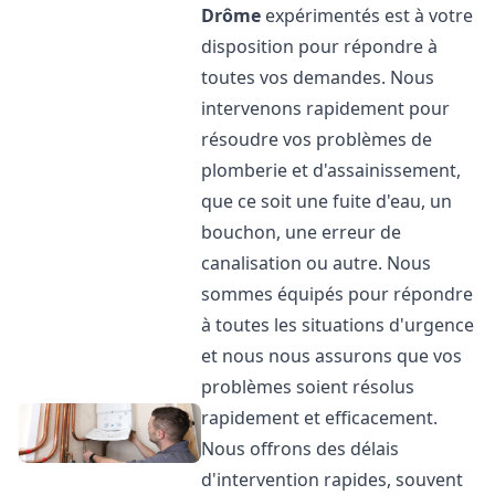
Drôme
expérimentés est à votre
disposition pour répondre à
toutes vos demandes. Nous
intervenons rapidement pour
résoudre vos problèmes de
plomberie et d'assainissement,
que ce soit une fuite d'eau, un
bouchon, une erreur de
canalisation ou autre. Nous
sommes équipés pour répondre
à toutes les situations d'urgence
et nous nous assurons que vos
problèmes soient résolus
rapidement et efficacement.
Nous offrons des délais
d'intervention rapides, souvent