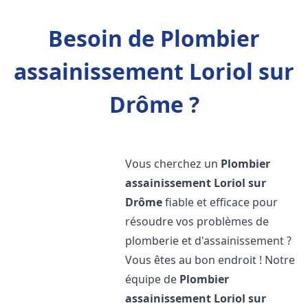
Besoin de Plombier
assainissement Loriol sur
Drôme ?
Vous cherchez un
Plombier
assainissement
Loriol sur
Drôme
fiable et efficace pour
résoudre vos problèmes de
plomberie et d'assainissement ?
Vous êtes au bon endroit ! Notre
équipe de
Plombier
assainissement
Loriol sur