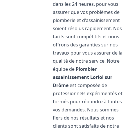
dans les 24 heures, pour vous
assurer que vos problèmes de
plomberie et d'assainissement
soient résolus rapidement. Nos
tarifs sont compétitifs et nous
offrons des garanties sur nos
travaux pour vous assurer de la
qualité de notre service. Notre
équipe de
Plombier
assainissement
Loriol sur
Drôme
est composée de
professionnels expérimentés et
formés pour répondre à toutes
vos demandes. Nous sommes
fiers de nos résultats et nos
clients sont satisfaits de notre