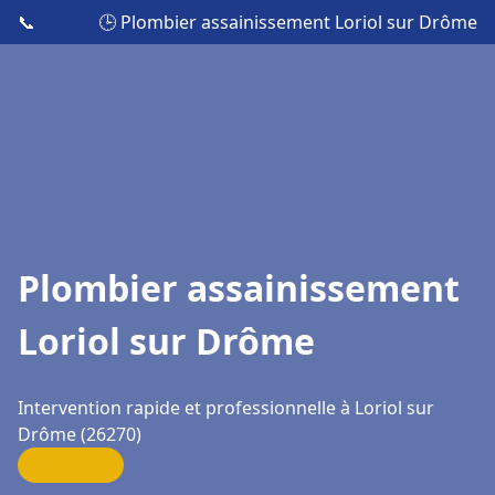
📞
🕒 Plombier assainissement Loriol sur Drôme
Plombier assainissement
Loriol sur Drôme
Intervention rapide et professionnelle à Loriol sur
Drôme (26270)