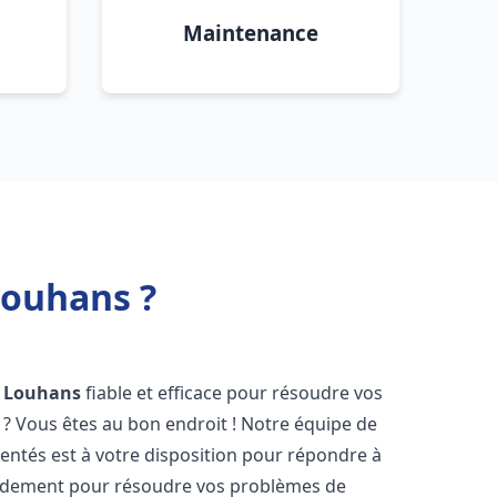
Maintenance
Louhans ?
Louhans
fiable et efficace pour résoudre vos
? Vous êtes au bon endroit ! Notre équipe de
ntés est à votre disposition pour répondre à
idement pour résoudre vos problèmes de