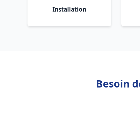
Installation
Besoin d