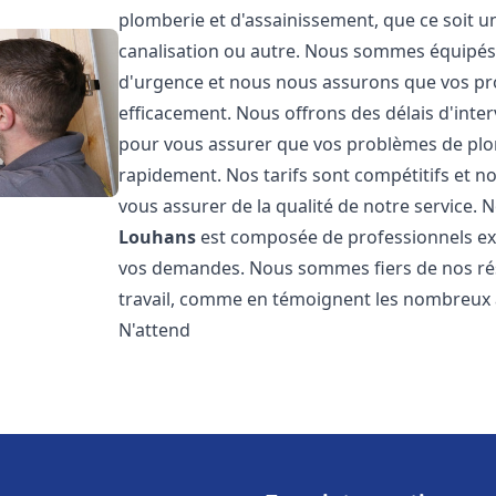
plomberie et d'assainissement, que ce soit u
canalisation ou autre. Nous sommes équipés 
d'urgence et nous nous assurons que vos pr
efficacement. Nous offrons des délais d'inte
pour vous assurer que vos problèmes de plom
rapidement. Nos tarifs sont compétitifs et n
vous assurer de la qualité de notre service.
Louhans
est composée de professionnels ex
vos demandes. Nous sommes fiers de nos résul
travail, comme en témoignent les nombreux av
N'attend