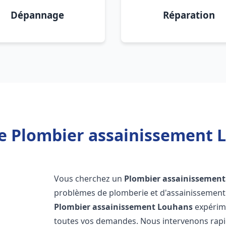
Dépannage
Réparation
e Plombier assainissement 
Vous cherchez un
Plombier assainissement
problèmes de plomberie et d'assainissement 
Plombier assainissement
Louhans
expérime
toutes vos demandes. Nous intervenons rap