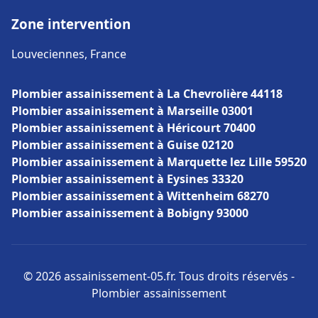
Zone intervention
Louveciennes, France
Plombier assainissement à La Chevrolière 44118
Plombier assainissement à Marseille 03001
Plombier assainissement à Héricourt 70400
Plombier assainissement à Guise 02120
Plombier assainissement à Marquette lez Lille 59520
Plombier assainissement à Eysines 33320
Plombier assainissement à Wittenheim 68270
Plombier assainissement à Bobigny 93000
© 2026 assainissement-05.fr. Tous droits réservés -
Plombier assainissement