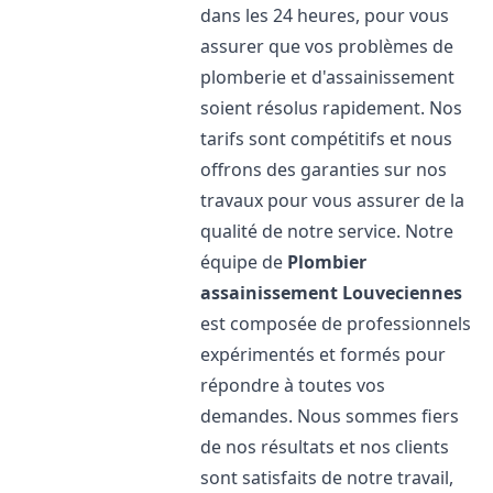
dans les 24 heures, pour vous
assurer que vos problèmes de
plomberie et d'assainissement
soient résolus rapidement. Nos
tarifs sont compétitifs et nous
offrons des garanties sur nos
travaux pour vous assurer de la
qualité de notre service. Notre
équipe de
Plombier
assainissement
Louveciennes
est composée de professionnels
expérimentés et formés pour
répondre à toutes vos
demandes. Nous sommes fiers
de nos résultats et nos clients
sont satisfaits de notre travail,