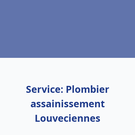
Service: Plombier
assainissement
Louveciennes