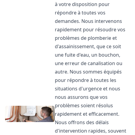
à votre disposition pour
répondre à toutes vos
demandes. Nous intervenons
rapidement pour résoudre vos
problèmes de plomberie et
d'assainissement, que ce soit
une fuite d'eau, un bouchon,
une erreur de canalisation ou
autre. Nous sommes équipés
pour répondre à toutes les
situations d'urgence et nous
nous assurons que vos
problèmes soient résolus
rapidement et efficacement.
Nous offrons des délais
d'intervention rapides, souvent