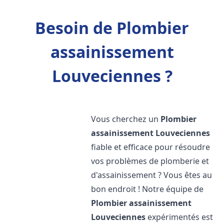
Besoin de Plombier
assainissement
Louveciennes ?
Vous cherchez un
Plombier
assainissement
Louveciennes
fiable et efficace pour résoudre
vos problèmes de plomberie et
d'assainissement ? Vous êtes au
bon endroit ! Notre équipe de
Plombier assainissement
Louveciennes
expérimentés est