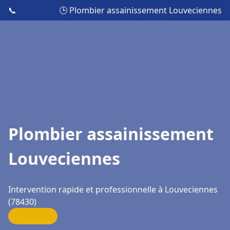
📞
🕒 Plombier assainissement Louveciennes
Plombier assainissement
Louveciennes
Intervention rapide et professionnelle à Louveciennes
(78430)