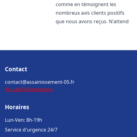
comme en témoignent les
nombreux avis clients positifs
que nous avons reçus. N'attend
Contact
contact@assainissement-05.fr
Accueil
Informations
Horaires
Lun-Ven: 8h-19h
Service d'urgence 24/7