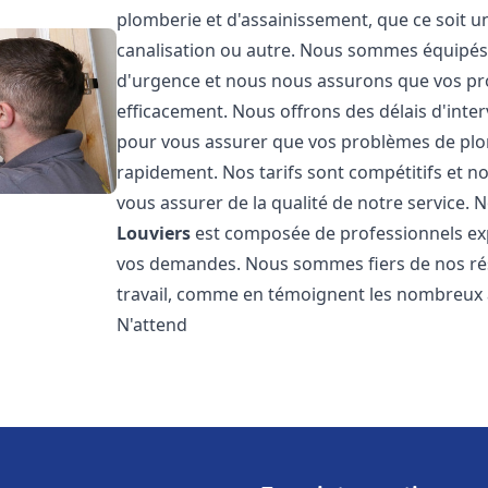
plomberie et d'assainissement, que ce soit u
canalisation ou autre. Nous sommes équipés 
d'urgence et nous nous assurons que vos pr
efficacement. Nous offrons des délais d'inte
pour vous assurer que vos problèmes de plom
rapidement. Nos tarifs sont compétitifs et n
vous assurer de la qualité de notre service.
Louviers
est composée de professionnels ex
vos demandes. Nous sommes fiers de nos résul
travail, comme en témoignent les nombreux av
N'attend