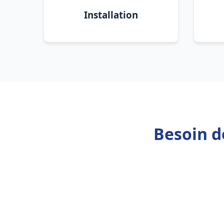
Installation
Besoin d