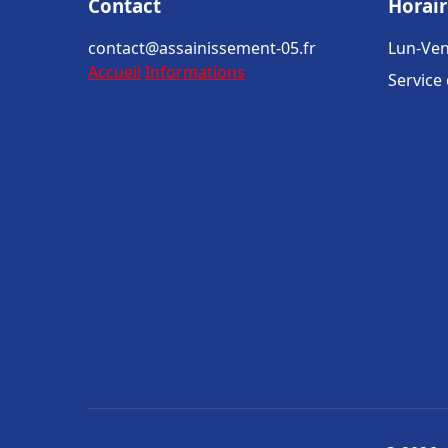
Contact
Horair
contact@assainissement-05.fr
Lun-Ven
Accueil
Informations
Service