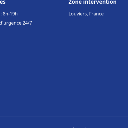
es
Zone intervention
: 8h-19h
Louviers, France
 d'urgence 24/7