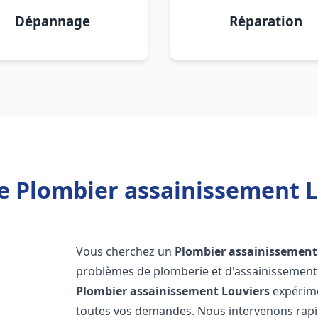
Dépannage
Réparation
e Plombier assainissement L
Vous cherchez un
Plombier assainissement
problèmes de plomberie et d'assainissement 
Plombier assainissement
Louviers
expérime
toutes vos demandes. Nous intervenons rap