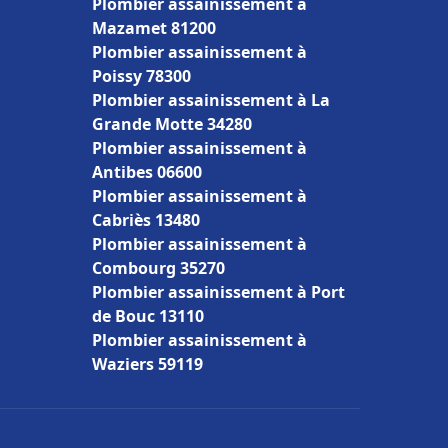
Plombier assainissement à
Mazamet 81200
Plombier assainissement à
Poissy 78300
Plombier assainissement à La
Grande Motte 34280
Plombier assainissement à
Antibes 06600
Plombier assainissement à
Cabriès 13480
Plombier assainissement à
Combourg 35270
Plombier assainissement à Port
de Bouc 13110
Plombier assainissement à
Waziers 59119