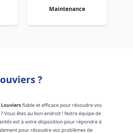
Maintenance
ouviers ?
Louviers
fiable et efficace pour résoudre vos
? Vous êtes au bon endroit ! Notre équipe de
ntés est à votre disposition pour répondre à
idement pour résoudre vos problèmes de