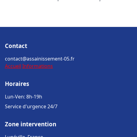
Contact
contact@assainissement-05.fr
Accueil
Informations
Horaires
Lun-Ven: 8h-19h
Service d'urgence 24/7
Zone intervention