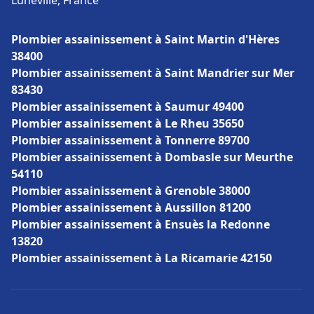
Lunéville, France
Plombier assainissement à Saint Martin d'Hères
38400
Plombier assainissement à Saint Mandrier sur Mer
83430
Plombier assainissement à Saumur 49400
Plombier assainissement à Le Rheu 35650
Plombier assainissement à Tonnerre 89700
Plombier assainissement à Dombasle sur Meurthe
54110
Plombier assainissement à Grenoble 38000
Plombier assainissement à Aussillon 81200
Plombier assainissement à Ensuès la Redonne
13820
Plombier assainissement à La Ricamarie 42150