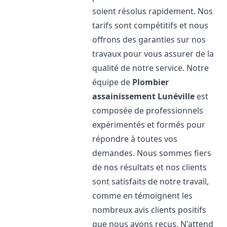
soient résolus rapidement. Nos
tarifs sont compétitifs et nous
offrons des garanties sur nos
travaux pour vous assurer de la
qualité de notre service. Notre
équipe de
Plombier
assainissement
Lunéville
est
composée de professionnels
expérimentés et formés pour
répondre à toutes vos
demandes. Nous sommes fiers
de nos résultats et nos clients
sont satisfaits de notre travail,
comme en témoignent les
nombreux avis clients positifs
que nous avons reçus. N'attend