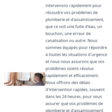
intervenons rapidement pour
résoudre vos problèmes de
plomberie et d'assainissement,
que ce soit une fuite d'eau, un
bouchon, une erreur de
canalisation ou autre. Nous
sommes équipés pour répondre
à toutes les situations d'urgence
et nous nous assurons que vos
problèmes soient résolus
rapidement et efficacement.
Nous offrons des délais
d'intervention rapides, souvent
dans les 24 heures, pour vous
assurer que vos problèmes de
plomberie et d'assainissement