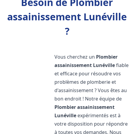
Besoin de Plombier
assainissement Lunéville
?
Vous cherchez un
Plombier
assainissement
Lunéville
fiable
et efficace pour résoudre vos
problèmes de plomberie et
d'assainissement ? Vous êtes au
bon endroit ! Notre équipe de
Plombier assainissement
Lunéville
expérimentés est à
votre disposition pour répondre
à toutes vos demandes. Nous