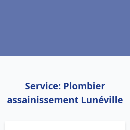
Service: Plombier
assainissement Lunéville