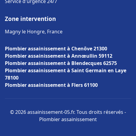
Service d'urgence 24/7
Zone intervention
Magny le Hongre, France
Plombier assainissement à Chenôve 21300
Plombier assainissement à Annœullin 59112
Plombier assainissement à Blendecques 62575
Plombier assainissement à Saint Germain en Laye
78100
Plombier assainissement à Flers 61100
© 2026 assainissement-05.fr. Tous droits réservés -
Plombier assainissement