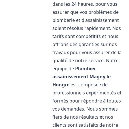
dans les 24 heures, pour vous
assurer que vos problèmes de
plomberie et d'assainissement
soient résolus rapidement. Nos
tarifs sont compétitifs et nous
offrons des garanties sur nos
travaux pour vous assurer de la
qualité de notre service. Notre
équipe de
Plombier
assainissement
Magny le
Hongre
est composée de
professionnels expérimentés et
formés pour répondre à toutes
vos demandes. Nous sommes
fiers de nos résultats et nos
clients sont satisfaits de notre