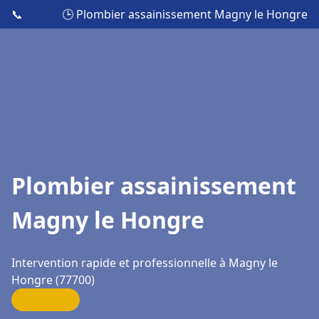
📞
🕒 Plombier assainissement Magny le Hongre
Plombier assainissement
Magny le Hongre
Intervention rapide et professionnelle à Magny le
Hongre (77700)