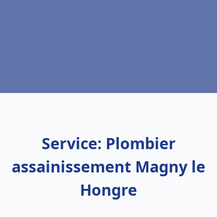
Service: Plombier
assainissement Magny le
Hongre