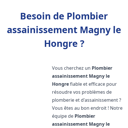
Besoin de Plombier
assainissement Magny le
Hongre ?
Vous cherchez un
Plombier
assainissement
Magny le
Hongre
fiable et efficace pour
résoudre vos problèmes de
plomberie et d'assainissement ?
Vous êtes au bon endroit ! Notre
équipe de
Plombier
assainissement
Magny le