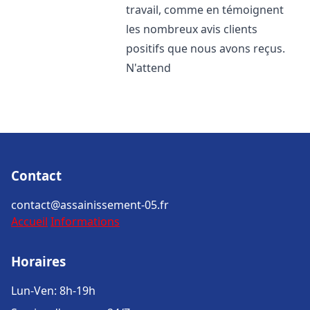
travail, comme en témoignent
les nombreux avis clients
positifs que nous avons reçus.
N'attend
Contact
contact@assainissement-05.fr
Accueil
Informations
Horaires
Lun-Ven: 8h-19h