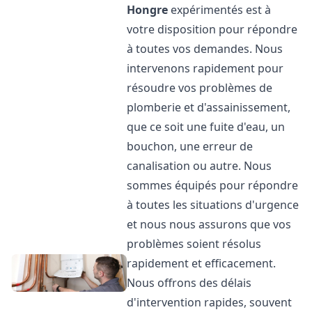
Hongre
expérimentés est à
votre disposition pour répondre
à toutes vos demandes. Nous
intervenons rapidement pour
résoudre vos problèmes de
plomberie et d'assainissement,
que ce soit une fuite d'eau, un
bouchon, une erreur de
canalisation ou autre. Nous
sommes équipés pour répondre
à toutes les situations d'urgence
et nous nous assurons que vos
problèmes soient résolus
rapidement et efficacement.
Nous offrons des délais
d'intervention rapides, souvent