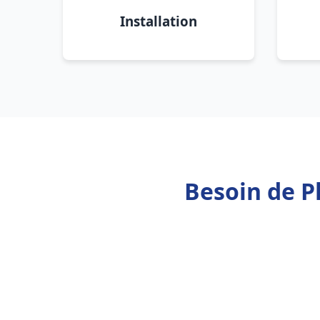
Installation
Besoin de P