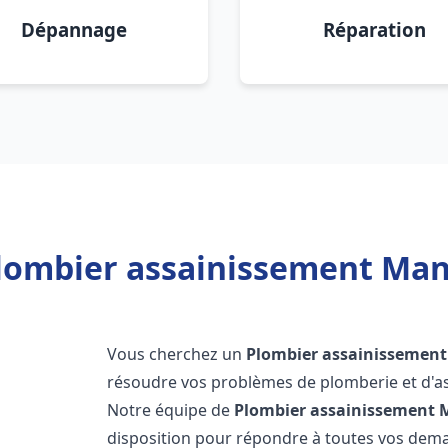
Dépannage
Réparation
lombier assainissement Mante
Vous cherchez un
Plombier assainissement
résoudre vos problèmes de plomberie et d'as
Notre équipe de
Plombier assainissement
M
disposition pour répondre à toutes vos de