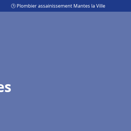
🕒 Plombier assainissement Mantes la Ville
es