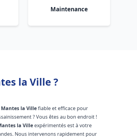
Maintenance
s la Ville ?
Mantes la Ville
fiable et efficace pour
sainissement ? Vous êtes au bon endroit !
antes la Ville
expérimentés est à votre
mandes. Nous intervenons rapidement pour