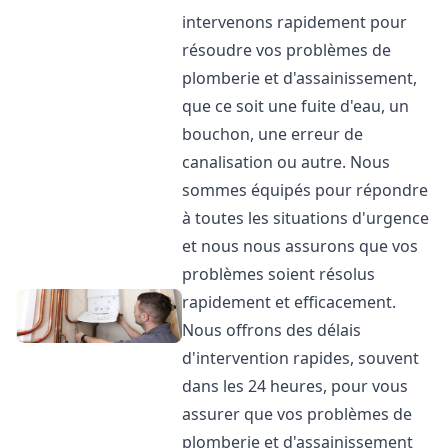
intervenons rapidement pour
résoudre vos problèmes de
plomberie et d'assainissement,
que ce soit une fuite d'eau, un
bouchon, une erreur de
canalisation ou autre. Nous
sommes équipés pour répondre
à toutes les situations d'urgence
et nous nous assurons que vos
problèmes soient résolus
rapidement et efficacement.
Nous offrons des délais
d'intervention rapides, souvent
dans les 24 heures, pour vous
assurer que vos problèmes de
plomberie et d'assainissement