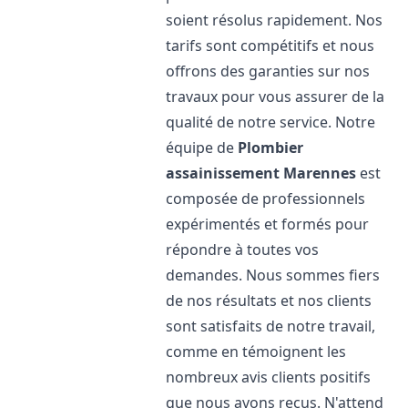
soient résolus rapidement. Nos
tarifs sont compétitifs et nous
offrons des garanties sur nos
travaux pour vous assurer de la
qualité de notre service. Notre
équipe de
Plombier
assainissement
Marennes
est
composée de professionnels
expérimentés et formés pour
répondre à toutes vos
demandes. Nous sommes fiers
de nos résultats et nos clients
sont satisfaits de notre travail,
comme en témoignent les
nombreux avis clients positifs
que nous avons reçus. N'attend