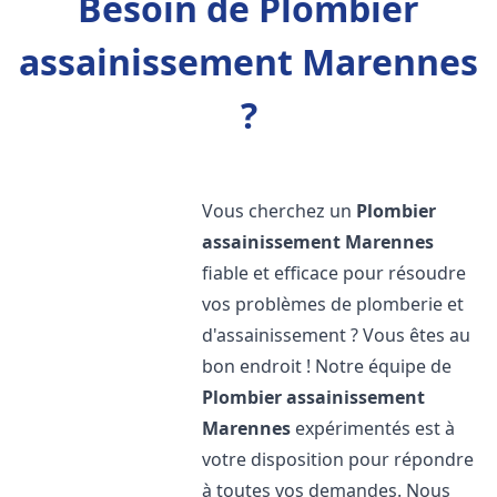
Besoin de Plombier
assainissement Marennes
?
Vous cherchez un
Plombier
assainissement
Marennes
fiable et efficace pour résoudre
vos problèmes de plomberie et
d'assainissement ? Vous êtes au
bon endroit ! Notre équipe de
Plombier assainissement
Marennes
expérimentés est à
votre disposition pour répondre
à toutes vos demandes. Nous