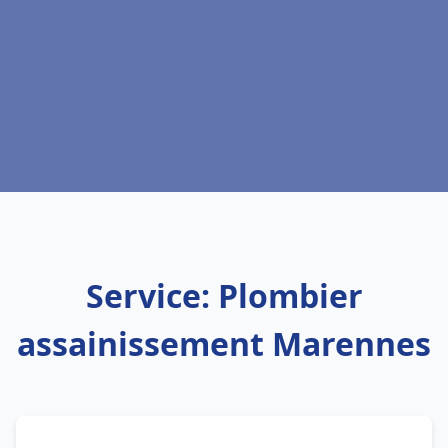
Service: Plombier
assainissement Marennes