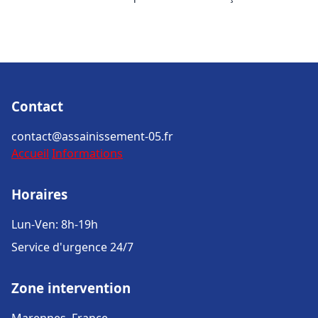
Contact
contact@assainissement-05.fr
Accueil
Informations
Horaires
Lun-Ven: 8h-19h
Service d'urgence 24/7
Zone intervention