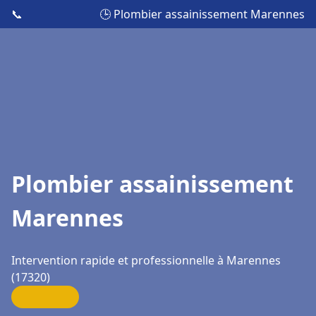
📞
🕒 Plombier assainissement Marennes
Plombier assainissement
Marennes
Intervention rapide et professionnelle à Marennes
(17320)