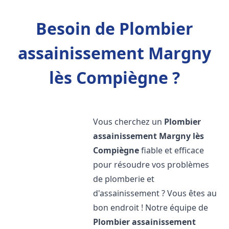
Besoin de Plombier
assainissement Margny
lès Compiègne ?
Vous cherchez un
Plombier
assainissement
Margny lès
Compiègne
fiable et efficace
pour résoudre vos problèmes
de plomberie et
d'assainissement ? Vous êtes au
bon endroit ! Notre équipe de
Plombier assainissement