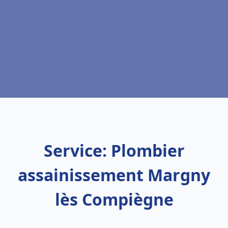
Service: Plombier
assainissement Margny
lès Compiègne