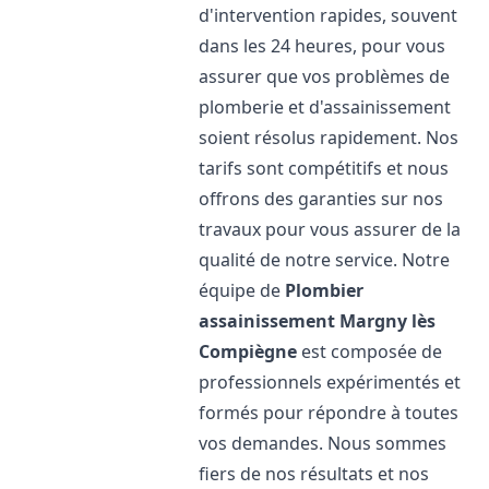
d'intervention rapides, souvent
dans les 24 heures, pour vous
assurer que vos problèmes de
plomberie et d'assainissement
soient résolus rapidement. Nos
tarifs sont compétitifs et nous
offrons des garanties sur nos
travaux pour vous assurer de la
qualité de notre service. Notre
équipe de
Plombier
assainissement
Margny lès
Compiègne
est composée de
professionnels expérimentés et
formés pour répondre à toutes
vos demandes. Nous sommes
fiers de nos résultats et nos