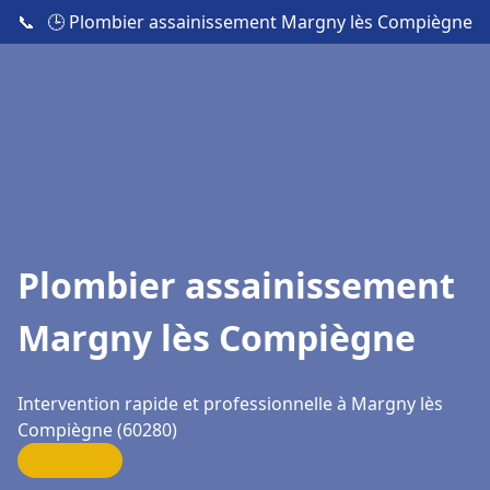
📞
🕒 Plombier assainissement Margny lès Compiègne
Plombier assainissement
Margny lès Compiègne
Intervention rapide et professionnelle à Margny lès
Compiègne (60280)