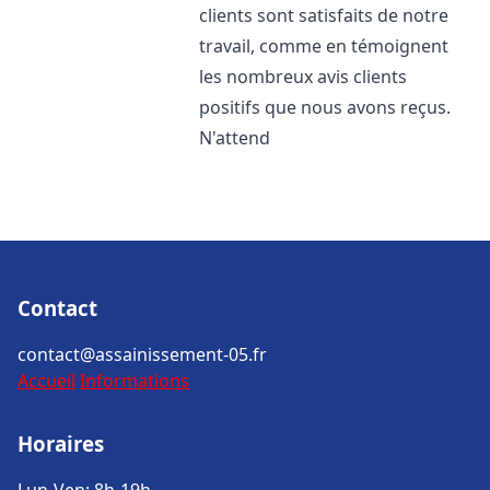
clients sont satisfaits de notre
travail, comme en témoignent
les nombreux avis clients
positifs que nous avons reçus.
N'attend
Contact
contact@assainissement-05.fr
Accueil
Informations
Horaires