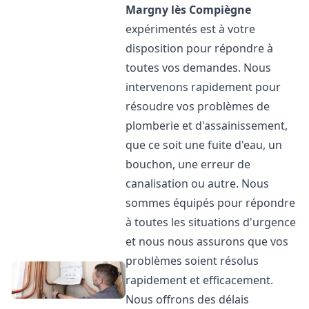
Margny lès Compiègne
expérimentés est à votre
disposition pour répondre à
toutes vos demandes. Nous
intervenons rapidement pour
résoudre vos problèmes de
plomberie et d'assainissement,
que ce soit une fuite d'eau, un
bouchon, une erreur de
canalisation ou autre. Nous
sommes équipés pour répondre
à toutes les situations d'urgence
et nous nous assurons que vos
problèmes soient résolus
rapidement et efficacement.
Nous offrons des délais