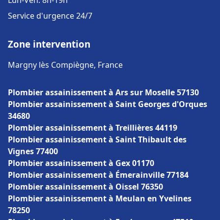
Lun-Ven: 8h-19h
Service d'urgence 24/7
Zone intervention
Margny lès Compiègne, France
Plombier assainissement à Ars sur Moselle 57130
Plombier assainissement à Saint Georges d'Orques
34680
Plombier assainissement à Treillières 44119
Plombier assainissement à Saint Thibault des
Vignes 77400
Plombier assainissement à Gex 01170
Plombier assainissement à Émerainville 77184
Plombier assainissement à Oissel 76350
Plombier assainissement à Meulan en Yvelines
78250