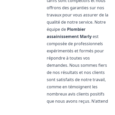
tarifs sont compétitifs et nous
offrons des garanties sur nos
travaux pour vous assurer de la
qualité de notre service. Notre
équipe de
Plombier
assainissement
Marly
est
composée de professionnels
expérimentés et formés pour
répondre à toutes vos
demandes. Nous sommes fiers
de nos résultats et nos clients
sont satisfaits de notre travail,
comme en témoignent les
nombreux avis clients positifs
que nous avons reçus. N'attend