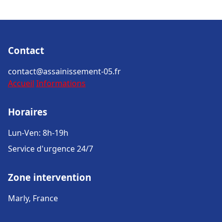
Contact
contact@assainissement-05.fr
Accueil
Informations
Horaires
Lun-Ven: 8h-19h
Service d'urgence 24/7
Zone intervention
Marly, France