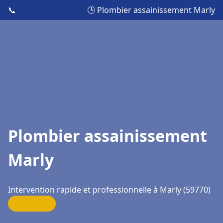
📞
🕒 Plombier assainissement Marly
Plombier assainissement
Marly
Intervention rapide et professionnelle à Marly (59770)