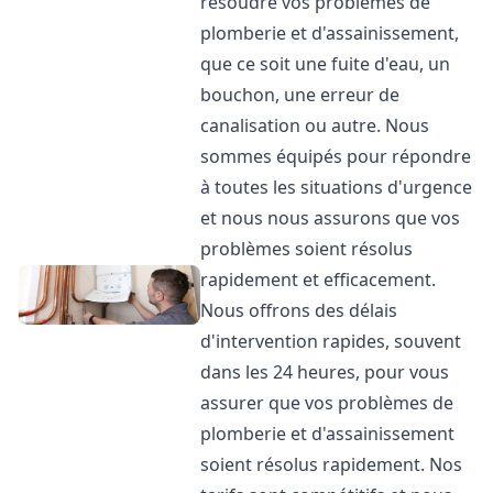
résoudre vos problèmes de
plomberie et d'assainissement,
que ce soit une fuite d'eau, un
bouchon, une erreur de
canalisation ou autre. Nous
sommes équipés pour répondre
à toutes les situations d'urgence
et nous nous assurons que vos
problèmes soient résolus
rapidement et efficacement.
Nous offrons des délais
d'intervention rapides, souvent
dans les 24 heures, pour vous
assurer que vos problèmes de
plomberie et d'assainissement
soient résolus rapidement. Nos