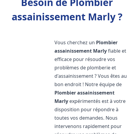
Besoin de Plombier
assainissement Marly ?
Vous cherchez un
Plombier
assainissement
Marly
fiable et
efficace pour résoudre vos
problèmes de plomberie et
d'assainissement ? Vous êtes au
bon endroit ! Notre équipe de
Plombier assainissement
Marly
expérimentés est à votre
disposition pour répondre à
toutes vos demandes. Nous
intervenons rapidement pour