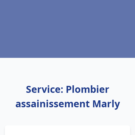
Service: Plombier
assainissement Marly