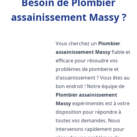
Besoin de Plombier
assainissement Massy ?
Vous cherchez un
Plombier
assainissement
Massy
fiable et
efficace pour résoudre vos
problèmes de plomberie et
d'assainissement ? Vous êtes au
bon endroit ! Notre équipe de
Plombier assainissement
Massy
expérimentés est à votre
disposition pour répondre à
toutes vos demandes. Nous
intervenons rapidement pour