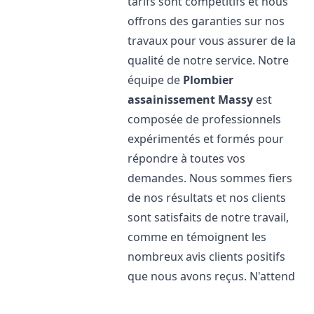
tarifs sont compétitifs et nous
offrons des garanties sur nos
travaux pour vous assurer de la
qualité de notre service. Notre
équipe de
Plombier
assainissement
Massy
est
composée de professionnels
expérimentés et formés pour
répondre à toutes vos
demandes. Nous sommes fiers
de nos résultats et nos clients
sont satisfaits de notre travail,
comme en témoignent les
nombreux avis clients positifs
que nous avons reçus. N'attend