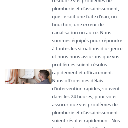
résoudre vos problèmes de
plomberie et d'assainissement,
que ce soit une fuite d'eau, un
bouchon, une erreur de
canalisation ou autre. Nous
sommes équipés pour répondre
à toutes les situations d'urgence
et nous nous assurons que vos
problèmes soient résolus
rapidement et efficacement.
Nous offrons des délais
d'intervention rapides, souvent
dans les 24 heures, pour vous
assurer que vos problèmes de
plomberie et d'assainissement
soient résolus rapidement. Nos