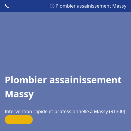
📞
🕒 Plombier assainissement Massy
Plombier assainissement
Massy
Intervention rapide et professionnelle à Massy (91300)