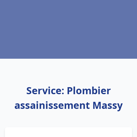
Service: Plombier
assainissement Massy