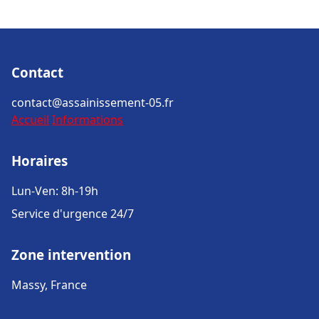
Contact
contact@assainissement-05.fr
Accueil
Informations
Horaires
Lun-Ven: 8h-19h
Service d'urgence 24/7
Zone intervention
Massy, France