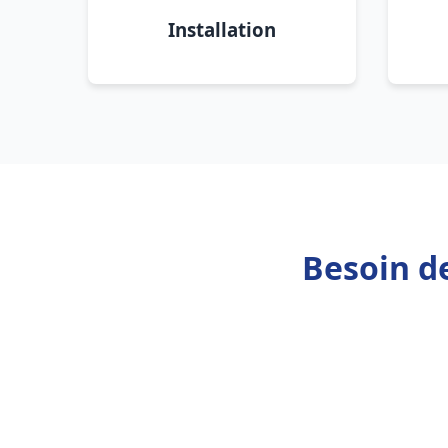
Installation
Besoin d