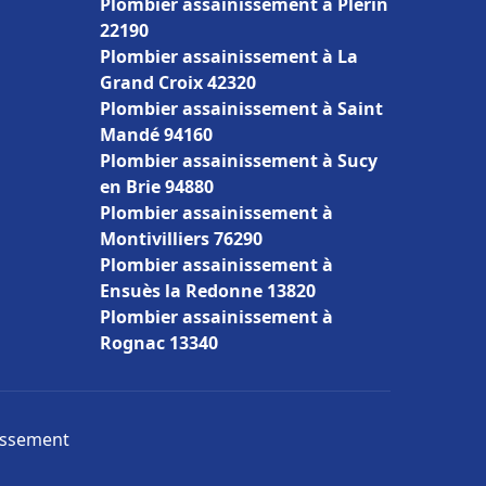
Plombier assainissement à Plérin
22190
Plombier assainissement à La
Grand Croix 42320
Plombier assainissement à Saint
Mandé 94160
Plombier assainissement à Sucy
en Brie 94880
Plombier assainissement à
Montivilliers 76290
Plombier assainissement à
Ensuès la Redonne 13820
Plombier assainissement à
Rognac 13340
nissement