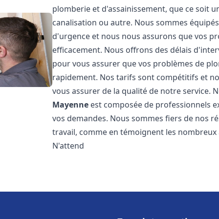
plomberie et d'assainissement, que ce soit u
canalisation ou autre. Nous sommes équipés 
d'urgence et nous nous assurons que vos pr
efficacement. Nous offrons des délais d'inte
pour vous assurer que vos problèmes de plom
rapidement. Nos tarifs sont compétitifs et n
vous assurer de la qualité de notre service.
Mayenne
est composée de professionnels e
vos demandes. Nous sommes fiers de nos résul
travail, comme en témoignent les nombreux av
N'attend