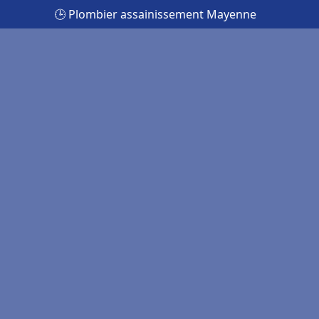
🕒 Plombier assainissement Mayenne