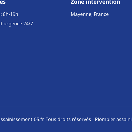
es
Zone intervention
: 8h-19h
Mayenne, France
 d'urgence 24/7
ssainissement-05.fr. Tous droits réservés - Plombier assai