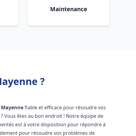
Maintenance
Mayenne ?
Mayenne
fiable et efficace pour résoudre vos
? Vous êtes au bon endroit ! Notre équipe de
entés est à votre disposition pour répondre à
idement pour résoudre vos problèmes de