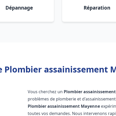
Dépannage
Réparation
e Plombier assainissement 
Vous cherchez un
Plombier assainissement
problèmes de plomberie et d'assainissement 
Plombier assainissement
Mayenne
expérim
toutes vos demandes. Nous intervenons rap