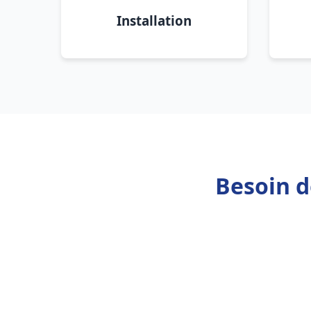
Installation
Besoin d