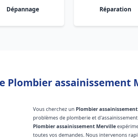
Dépannage
Réparation
e Plombier assainissement M
Vous cherchez un
Plombier assainissement
problèmes de plomberie et d'assainissement 
Plombier assainissement
Merville
expérimen
toutes vos demandes. Nous intervenons rap