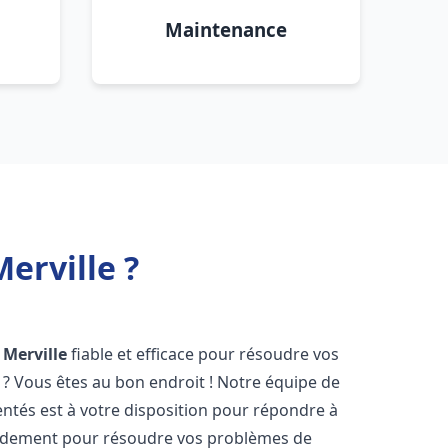
Maintenance
erville ?
Merville
fiable et efficace pour résoudre vos
? Vous êtes au bon endroit ! Notre équipe de
tés est à votre disposition pour répondre à
idement pour résoudre vos problèmes de