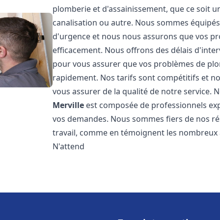
plomberie et d'assainissement, que ce soit u
canalisation ou autre. Nous sommes équipés 
d'urgence et nous nous assurons que vos pr
efficacement. Nous offrons des délais d'inte
pour vous assurer que vos problèmes de plom
rapidement. Nos tarifs sont compétitifs et n
vous assurer de la qualité de notre service.
Merville
est composée de professionnels ex
vos demandes. Nous sommes fiers de nos résul
travail, comme en témoignent les nombreux av
N'attend