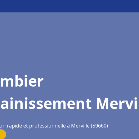
ombier
ainissement Mervi
on rapide et professionnelle à Merville (59660)