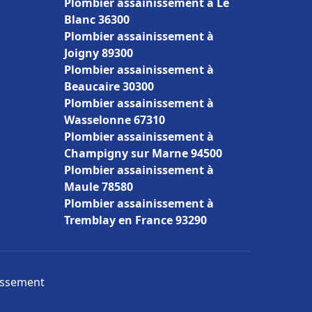
Plombier assainissement à Le
Blanc 36300
Plombier assainissement à
Joigny 89300
Plombier assainissement à
Beaucaire 30300
Plombier assainissement à
Wasselonne 67310
Plombier assainissement à
Champigny sur Marne 94500
Plombier assainissement à
Maule 78580
Plombier assainissement à
Tremblay en France 93290
nissement