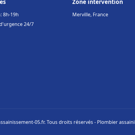
es
Zone intervention
: 8h-19h
Merville, France
 d'urgence 24/7
ssainissement-05.fr. Tous droits réservés - Plombier assai