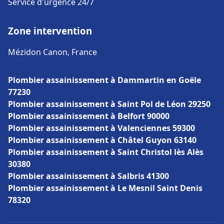
Service d'urgence 24/7
Zone intervention
Mézidon Canon, France
Plombier assainissement à Dammartin en Goële
77230
Plombier assainissement à Saint Pol de Léon 29250
Plombier assainissement à Belfort 90000
Plombier assainissement à Valenciennes 59300
Plombier assainissement à Châtel Guyon 63140
Plombier assainissement à Saint Christol lès Alès
30380
Plombier assainissement à Salbris 41300
Plombier assainissement à Le Mesnil Saint Denis
78320