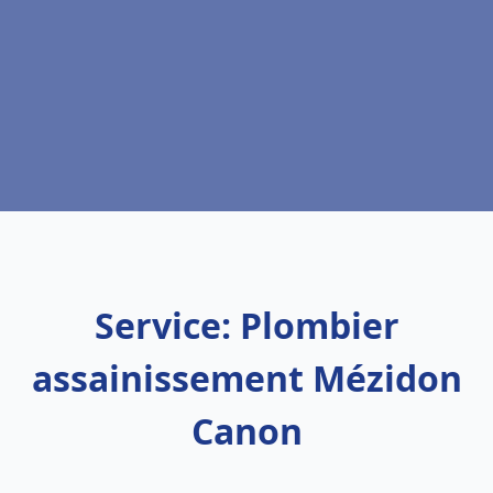
Service: Plombier
assainissement Mézidon
Canon