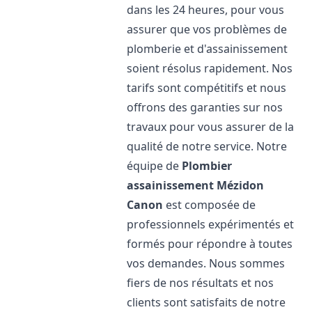
dans les 24 heures, pour vous
assurer que vos problèmes de
plomberie et d'assainissement
soient résolus rapidement. Nos
tarifs sont compétitifs et nous
offrons des garanties sur nos
travaux pour vous assurer de la
qualité de notre service. Notre
équipe de
Plombier
assainissement
Mézidon
Canon
est composée de
professionnels expérimentés et
formés pour répondre à toutes
vos demandes. Nous sommes
fiers de nos résultats et nos
clients sont satisfaits de notre