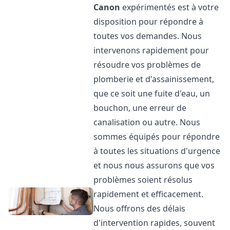
Canon
expérimentés est à votre
disposition pour répondre à
toutes vos demandes. Nous
intervenons rapidement pour
résoudre vos problèmes de
plomberie et d'assainissement,
que ce soit une fuite d'eau, un
bouchon, une erreur de
canalisation ou autre. Nous
sommes équipés pour répondre
à toutes les situations d'urgence
et nous nous assurons que vos
problèmes soient résolus
rapidement et efficacement.
Nous offrons des délais
d'intervention rapides, souvent