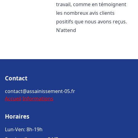
travail, comme en témoignent
les nombreux avis clients
positifs que nous avons reçus.
N'attend
Contact
contact@assainissement-05.fr
Accueil
Informations
Horaires
Lun-Ven: 8h-19h