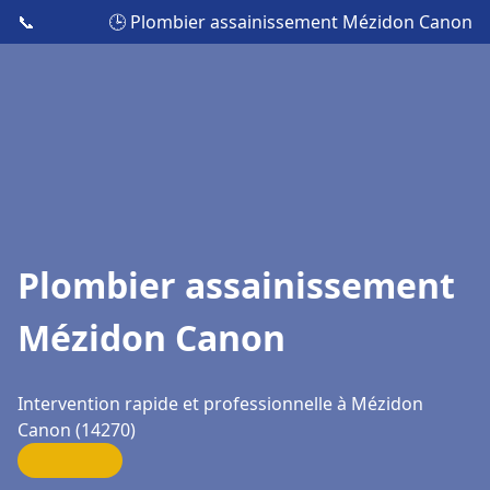
📞
🕒 Plombier assainissement Mézidon Canon
Plombier assainissement
Mézidon Canon
Intervention rapide et professionnelle à Mézidon
Canon (14270)