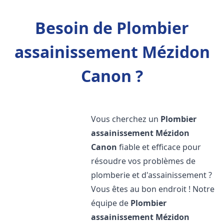
Besoin de Plombier
assainissement Mézidon
Canon ?
Vous cherchez un
Plombier
assainissement
Mézidon
Canon
fiable et efficace pour
résoudre vos problèmes de
plomberie et d'assainissement ?
Vous êtes au bon endroit ! Notre
équipe de
Plombier
assainissement
Mézidon