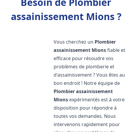
Besoin de Plombier
assainissement Mions ?
Vous cherchez un
Plombier
assainissement
Mions
fiable et
efficace pour résoudre vos
problèmes de plomberie et
d'assainissement ? Vous êtes au
bon endroit ! Notre équipe de
Plombier assainissement
Mions
expérimentés est à votre
disposition pour répondre à
toutes vos demandes. Nous
intervenons rapidement pour