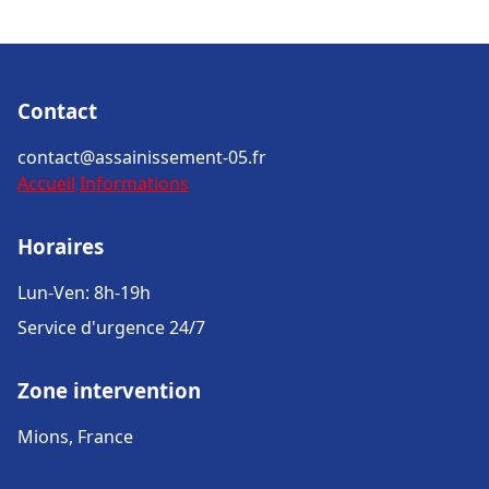
Contact
contact@assainissement-05.fr
Accueil
Informations
Horaires
Lun-Ven: 8h-19h
Service d'urgence 24/7
Zone intervention
Mions, France