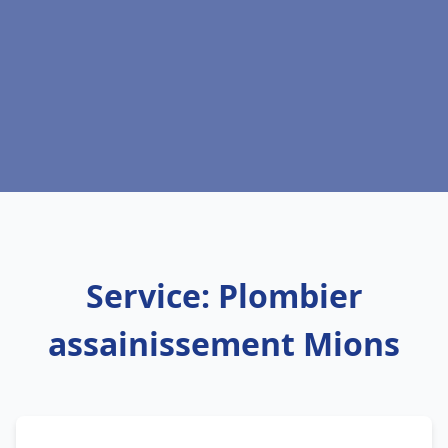
Service: Plombier
assainissement Mions