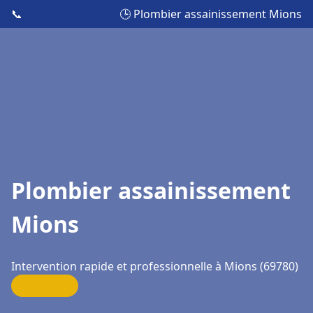
📞
🕒 Plombier assainissement Mions
Plombier assainissement
Mions
Intervention rapide et professionnelle à Mions (69780)