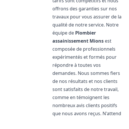
tarifs sont compétitifs et nous
offrons des garanties sur nos
travaux pour vous assurer de la
qualité de notre service. Notre
équipe de
Plombier
assainissement
Mions
est
composée de professionnels
expérimentés et formés pour
répondre à toutes vos
demandes. Nous sommes fiers
de nos résultats et nos clients
sont satisfaits de notre travail,
comme en témoignent les
nombreux avis clients positifs
que nous avons reçus. N'attend