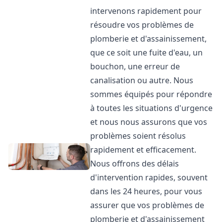
intervenons rapidement pour
résoudre vos problèmes de
plomberie et d'assainissement,
que ce soit une fuite d'eau, un
bouchon, une erreur de
canalisation ou autre. Nous
sommes équipés pour répondre
à toutes les situations d'urgence
et nous nous assurons que vos
problèmes soient résolus
rapidement et efficacement.
Nous offrons des délais
d'intervention rapides, souvent
dans les 24 heures, pour vous
assurer que vos problèmes de
plomberie et d'assainissement