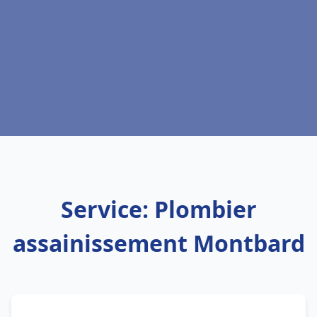
Service: Plombier
assainissement Montbard