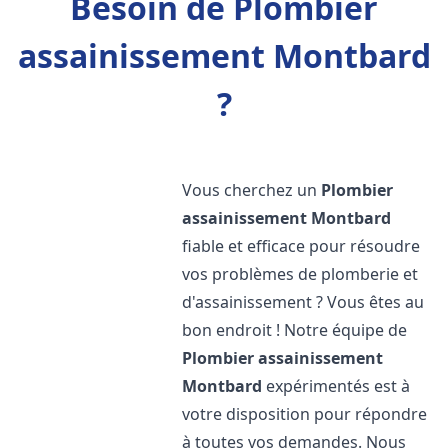
Besoin de Plombier
assainissement Montbard
?
Vous cherchez un
Plombier
assainissement
Montbard
fiable et efficace pour résoudre
vos problèmes de plomberie et
d'assainissement ? Vous êtes au
bon endroit ! Notre équipe de
Plombier assainissement
Montbard
expérimentés est à
votre disposition pour répondre
à toutes vos demandes. Nous