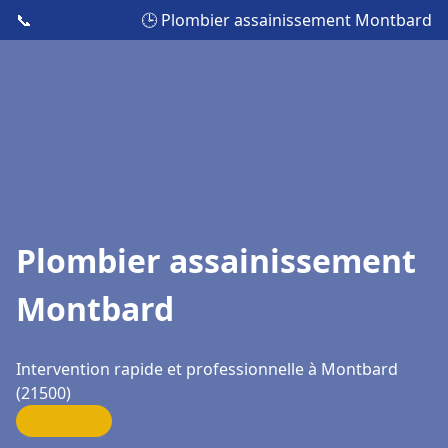
📞
🕒 Plombier assainissement Montbard
Plombier assainissement
Montbard
Intervention rapide et professionnelle à Montbard
(21500)