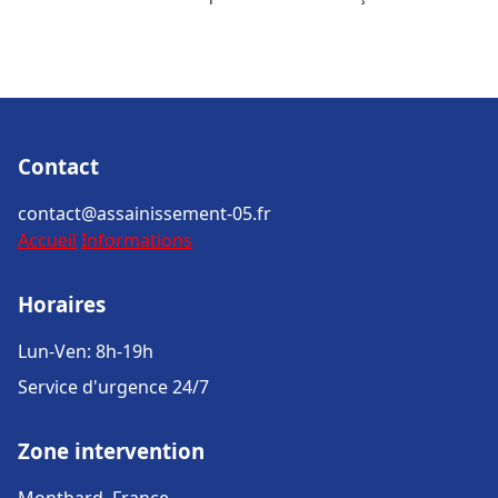
Contact
contact@assainissement-05.fr
Accueil
Informations
Horaires
Lun-Ven: 8h-19h
Service d'urgence 24/7
Zone intervention