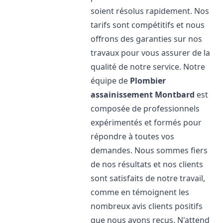
soient résolus rapidement. Nos
tarifs sont compétitifs et nous
offrons des garanties sur nos
travaux pour vous assurer de la
qualité de notre service. Notre
équipe de
Plombier
assainissement
Montbard
est
composée de professionnels
expérimentés et formés pour
répondre à toutes vos
demandes. Nous sommes fiers
de nos résultats et nos clients
sont satisfaits de notre travail,
comme en témoignent les
nombreux avis clients positifs
que nous avons reçus. N'attend