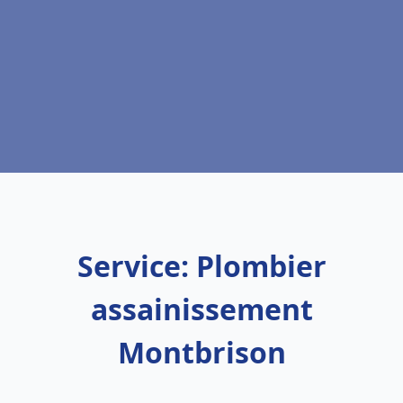
Service: Plombier
assainissement
Montbrison