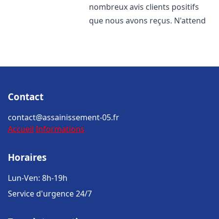
nombreux avis clients positifs
que nous avons reçus. N'attend
Contact
contact@assainissement-05.fr
Accueil
Informations
Horaires
Lun-Ven: 8h-19h
Service d'urgence 24/7