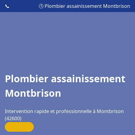
📞
🕒 Plombier assainissement Montbrison
Plombier assainissement
Montbrison
Intervention rapide et professionnelle à Montbrison
(42600)