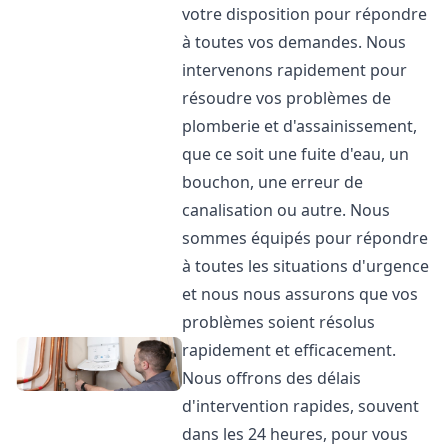
votre disposition pour répondre
à toutes vos demandes. Nous
intervenons rapidement pour
résoudre vos problèmes de
plomberie et d'assainissement,
que ce soit une fuite d'eau, un
bouchon, une erreur de
canalisation ou autre. Nous
sommes équipés pour répondre
à toutes les situations d'urgence
et nous nous assurons que vos
problèmes soient résolus
rapidement et efficacement.
Nous offrons des délais
d'intervention rapides, souvent
dans les 24 heures, pour vous