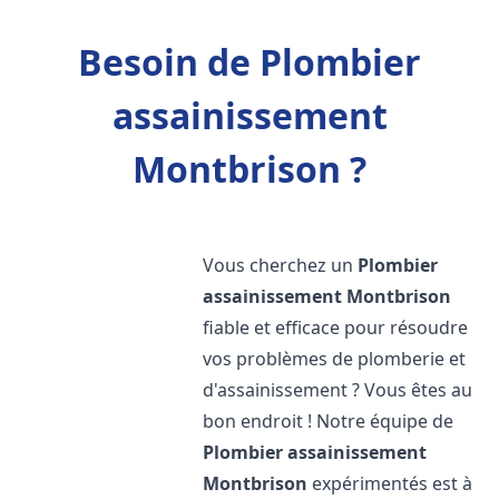
Besoin de Plombier
assainissement
Montbrison ?
Vous cherchez un
Plombier
assainissement
Montbrison
fiable et efficace pour résoudre
vos problèmes de plomberie et
d'assainissement ? Vous êtes au
bon endroit ! Notre équipe de
Plombier assainissement
Montbrison
expérimentés est à