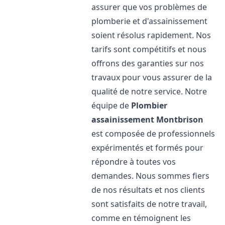
assurer que vos problèmes de
plomberie et d'assainissement
soient résolus rapidement. Nos
tarifs sont compétitifs et nous
offrons des garanties sur nos
travaux pour vous assurer de la
qualité de notre service. Notre
équipe de
Plombier
assainissement
Montbrison
est composée de professionnels
expérimentés et formés pour
répondre à toutes vos
demandes. Nous sommes fiers
de nos résultats et nos clients
sont satisfaits de notre travail,
comme en témoignent les