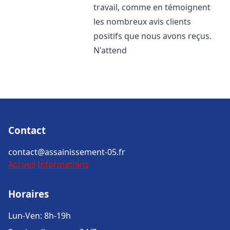
travail, comme en témoignent
les nombreux avis clients
positifs que nous avons reçus.
N'attend
Contact
contact@assainissement-05.fr
Accueil
Informations
Horaires
Lun-Ven: 8h-19h