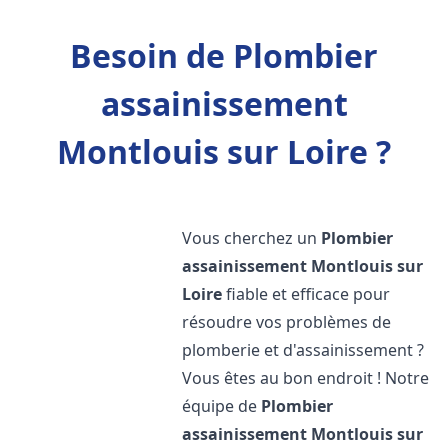
Besoin de Plombier
assainissement
Montlouis sur Loire ?
Vous cherchez un
Plombier
assainissement
Montlouis sur
Loire
fiable et efficace pour
résoudre vos problèmes de
plomberie et d'assainissement ?
Vous êtes au bon endroit ! Notre
équipe de
Plombier
assainissement
Montlouis sur