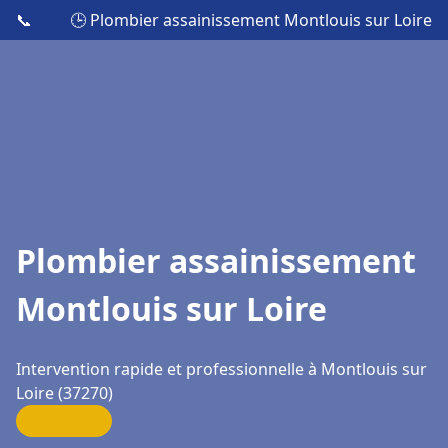
📞
🕒 Plombier assainissement Montlouis sur Loire
Plombier assainissement
Montlouis sur Loire
Intervention rapide et professionnelle à Montlouis sur
Loire (37270)