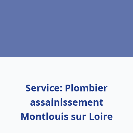
Service: Plombier
assainissement
Montlouis sur Loire