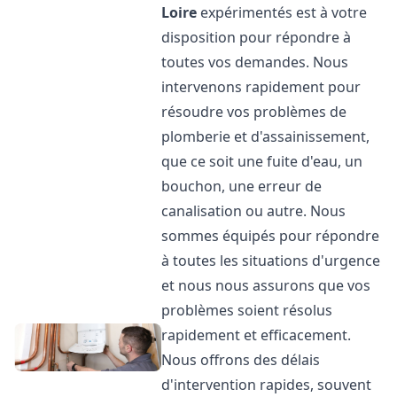
Loire
expérimentés est à votre
disposition pour répondre à
toutes vos demandes. Nous
intervenons rapidement pour
résoudre vos problèmes de
plomberie et d'assainissement,
que ce soit une fuite d'eau, un
bouchon, une erreur de
canalisation ou autre. Nous
sommes équipés pour répondre
à toutes les situations d'urgence
et nous nous assurons que vos
problèmes soient résolus
rapidement et efficacement.
Nous offrons des délais
d'intervention rapides, souvent