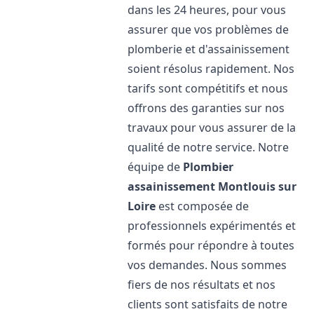
dans les 24 heures, pour vous
assurer que vos problèmes de
plomberie et d'assainissement
soient résolus rapidement. Nos
tarifs sont compétitifs et nous
offrons des garanties sur nos
travaux pour vous assurer de la
qualité de notre service. Notre
équipe de
Plombier
assainissement
Montlouis sur
Loire
est composée de
professionnels expérimentés et
formés pour répondre à toutes
vos demandes. Nous sommes
fiers de nos résultats et nos
clients sont satisfaits de notre