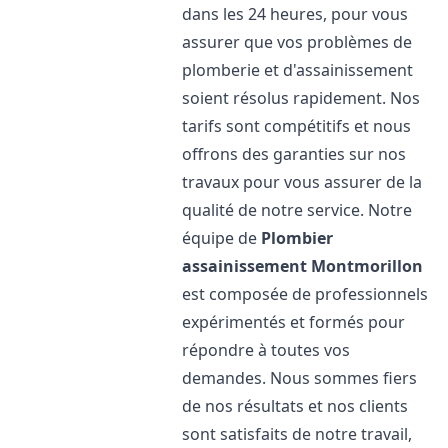
dans les 24 heures, pour vous
assurer que vos problèmes de
plomberie et d'assainissement
soient résolus rapidement. Nos
tarifs sont compétitifs et nous
offrons des garanties sur nos
travaux pour vous assurer de la
qualité de notre service. Notre
équipe de
Plombier
assainissement
Montmorillon
est composée de professionnels
expérimentés et formés pour
répondre à toutes vos
demandes. Nous sommes fiers
de nos résultats et nos clients
sont satisfaits de notre travail,