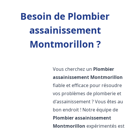
Besoin de Plombier
assainissement
Montmorillon ?
Vous cherchez un
Plombier
assainissement
Montmorillon
fiable et efficace pour résoudre
vos problèmes de plomberie et
d'assainissement ? Vous êtes au
bon endroit ! Notre équipe de
Plombier assainissement
Montmorillon
expérimentés est