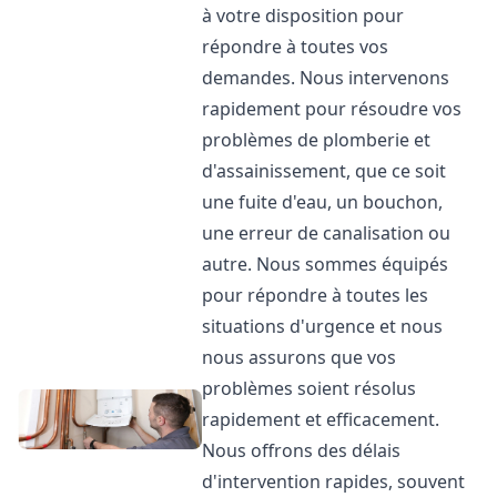
à votre disposition pour
répondre à toutes vos
demandes. Nous intervenons
rapidement pour résoudre vos
problèmes de plomberie et
d'assainissement, que ce soit
une fuite d'eau, un bouchon,
une erreur de canalisation ou
autre. Nous sommes équipés
pour répondre à toutes les
situations d'urgence et nous
nous assurons que vos
problèmes soient résolus
rapidement et efficacement.
Nous offrons des délais
d'intervention rapides, souvent