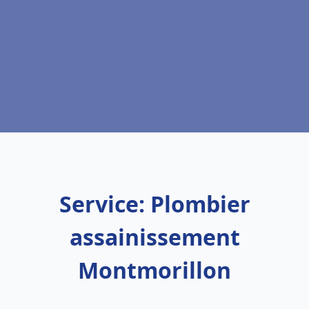
Service: Plombier
assainissement
Montmorillon