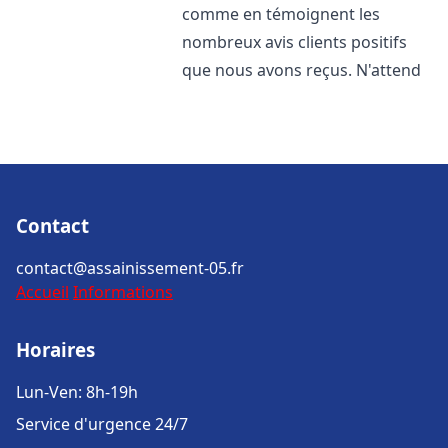
comme en témoignent les
nombreux avis clients positifs
que nous avons reçus. N'attend
Contact
contact@assainissement-05.fr
Accueil
Informations
Horaires
Lun-Ven: 8h-19h
Service d'urgence 24/7