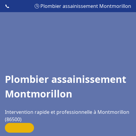
📞
🕒 Plombier assainissement Montmorillon
Plombier assainissement
Montmorillon
Intervention rapide et professionnelle à Montmorillon
(86500)