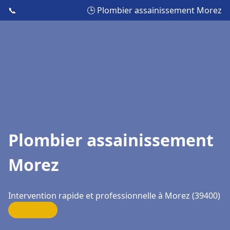
📞
🕒 Plombier assainissement Morez
Plombier assainissement
Morez
Intervention rapide et professionnelle à Morez (39400)