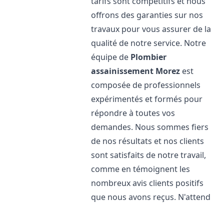
tarifs sont compétitifs et nous
offrons des garanties sur nos
travaux pour vous assurer de la
qualité de notre service. Notre
équipe de
Plombier
assainissement
Morez
est
composée de professionnels
expérimentés et formés pour
répondre à toutes vos
demandes. Nous sommes fiers
de nos résultats et nos clients
sont satisfaits de notre travail,
comme en témoignent les
nombreux avis clients positifs
que nous avons reçus. N'attend