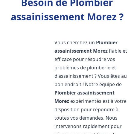
Besoin de Plombier
assainissement Morez ?
Vous cherchez un
Plombier
assainissement
Morez
fiable et
efficace pour résoudre vos
problèmes de plomberie et
d'assainissement ? Vous êtes au
bon endroit ! Notre équipe de
Plombier assainissement
Morez
expérimentés est à votre
disposition pour répondre à
toutes vos demandes. Nous
intervenons rapidement pour