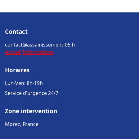
Contact
contact@assainissement-05.fr
Accueil
Informations
Horaires
Lun-Ven: 8h-19h
Service d'urgence 24/7
Zone intervention
Morez, France