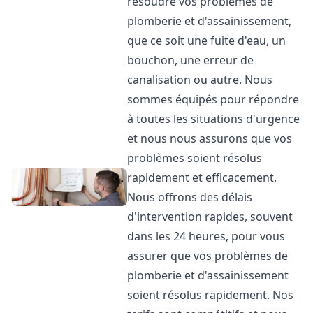
résoudre vos problèmes de
plomberie et d'assainissement,
que ce soit une fuite d'eau, un
bouchon, une erreur de
canalisation ou autre. Nous
sommes équipés pour répondre
à toutes les situations d'urgence
et nous nous assurons que vos
problèmes soient résolus
rapidement et efficacement.
Nous offrons des délais
d'intervention rapides, souvent
dans les 24 heures, pour vous
assurer que vos problèmes de
plomberie et d'assainissement
soient résolus rapidement. Nos