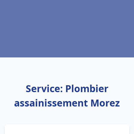
Service: Plombier
assainissement Morez