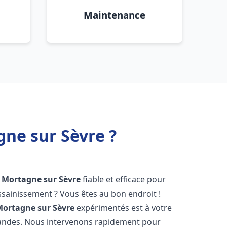
Maintenance
ne sur Sèvre ?
Mortagne sur Sèvre
fiable et efficace pour
sainissement ? Vous êtes au bon endroit !
ortagne sur Sèvre
expérimentés est à votre
mandes. Nous intervenons rapidement pour