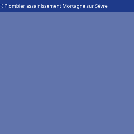
🕒 Plombier assainissement Mortagne sur Sèvre