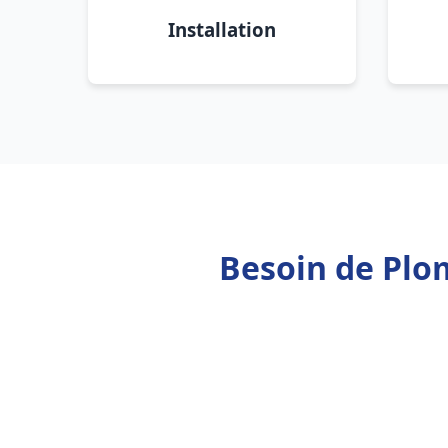
Installation
Besoin de Plo