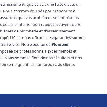
ainissement, que ce soit une fuite d'eau, un
re. Nous sommes équipés pour répondre à
s assurons que vos problèmes soient résolus
 délais d'intervention rapides, souvent dans
oblèmes de plomberie et d'assainissement
ompétitifs et nous offrons des garanties sur nos
otre service. Notre équipe de
Plombier
mposée de professionnels expérimentés et
. Nous sommes fiers de nos résultats et nos
me en témoignent les nombreux avis clients