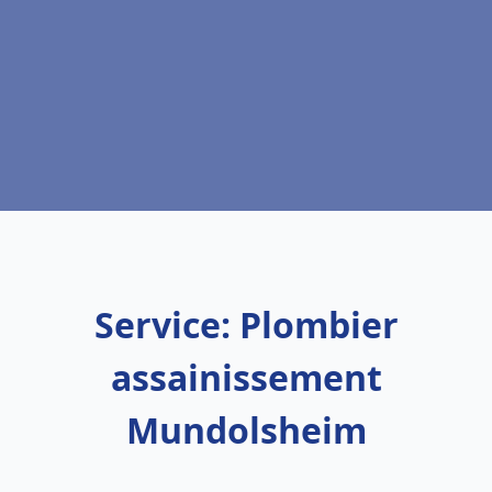
Service: Plombier
assainissement
Mundolsheim