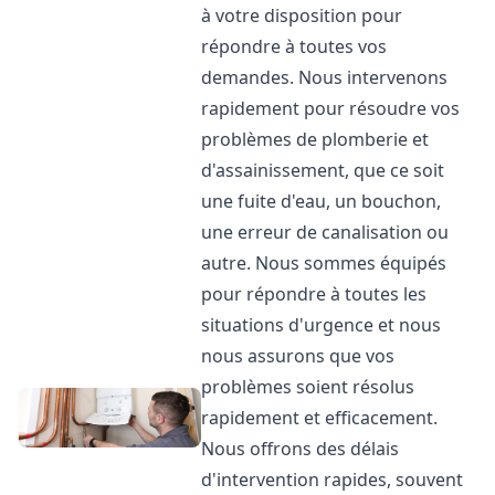
à votre disposition pour
répondre à toutes vos
demandes. Nous intervenons
rapidement pour résoudre vos
problèmes de plomberie et
d'assainissement, que ce soit
une fuite d'eau, un bouchon,
une erreur de canalisation ou
autre. Nous sommes équipés
pour répondre à toutes les
situations d'urgence et nous
nous assurons que vos
problèmes soient résolus
rapidement et efficacement.
Nous offrons des délais
d'intervention rapides, souvent