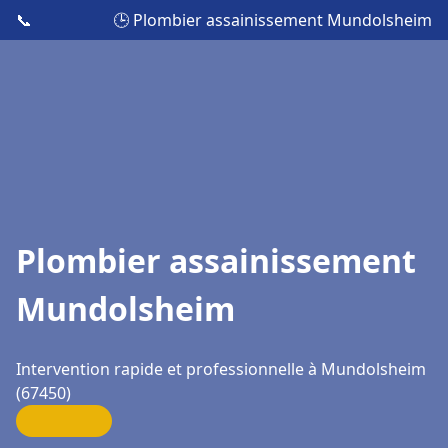
📞
🕒 Plombier assainissement Mundolsheim
Plombier assainissement
Mundolsheim
Intervention rapide et professionnelle à Mundolsheim
(67450)