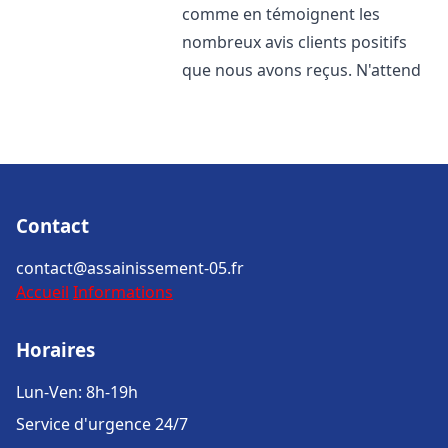
comme en témoignent les
nombreux avis clients positifs
que nous avons reçus. N'attend
Contact
contact@assainissement-05.fr
Accueil
Informations
Horaires
Lun-Ven: 8h-19h
Service d'urgence 24/7