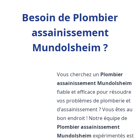
Besoin de Plombier
assainissement
Mundolsheim ?
Vous cherchez un
Plombier
assainissement
Mundolsheim
fiable et efficace pour résoudre
vos problèmes de plomberie et
d'assainissement ? Vous êtes au
bon endroit ! Notre équipe de
Plombier assainissement
Mundolsheim
expérimentés est