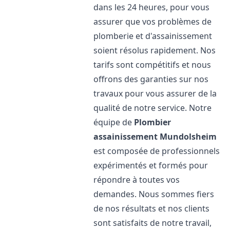
dans les 24 heures, pour vous
assurer que vos problèmes de
plomberie et d'assainissement
soient résolus rapidement. Nos
tarifs sont compétitifs et nous
offrons des garanties sur nos
travaux pour vous assurer de la
qualité de notre service. Notre
équipe de
Plombier
assainissement
Mundolsheim
est composée de professionnels
expérimentés et formés pour
répondre à toutes vos
demandes. Nous sommes fiers
de nos résultats et nos clients
sont satisfaits de notre travail,