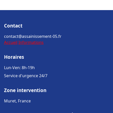
Contact
contact@assainissement-05.fr
Accueil
Informations
Horaires
Lun-Ven: 8h-19h
Service d'urgence 24/7
Zone intervention
Muret, France