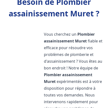
Besoin de Plombier
assainissement Muret ?
Vous cherchez un
Plombier
assainissement
Muret
fiable et
efficace pour résoudre vos
problèmes de plomberie et
d'assainissement ? Vous êtes au
bon endroit ! Notre équipe de
Plombier assainissement
Muret
expérimentés est à votre
disposition pour répondre à
toutes vos demandes. Nous
intervenons rapidement pour