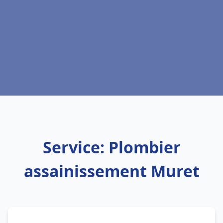
Service: Plombier
assainissement Muret