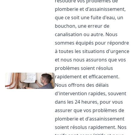
résoudre vos problèmes de
plomberie et d'assainissement,
que ce soit une fuite d'eau, un
bouchon, une erreur de
canalisation ou autre. Nous
sommes équipés pour répondre
à toutes les situations d'urgence
et nous nous assurons que vos
problèmes soient résolus
rapidement et efficacement.
Nous offrons des délais
d'intervention rapides, souvent
dans les 24 heures, pour vous
assurer que vos problèmes de
plomberie et d'assainissement
soient résolus rapidement. Nos