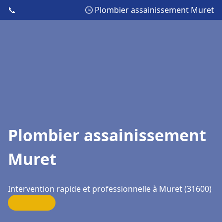
📞
🕒 Plombier assainissement Muret
Plombier assainissement
Muret
Intervention rapide et professionnelle à Muret (31600)