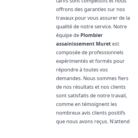
tarifs sont compétitifs et nous
offrons des garanties sur nos
travaux pour vous assurer de la
qualité de notre service. Notre
équipe de
Plombier
assainissement
Muret
est
composée de professionnels
expérimentés et formés pour
répondre à toutes vos
demandes. Nous sommes fiers
de nos résultats et nos clients
sont satisfaits de notre travail,
comme en témoignent les
nombreux avis clients positifs
que nous avons reçus. N'attend