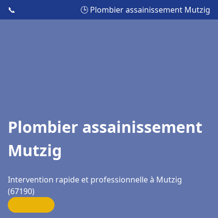
📞
🕒 Plombier assainissement Mutzig
Plombier assainissement
Mutzig
Intervention rapide et professionnelle à Mutzig
(67190)