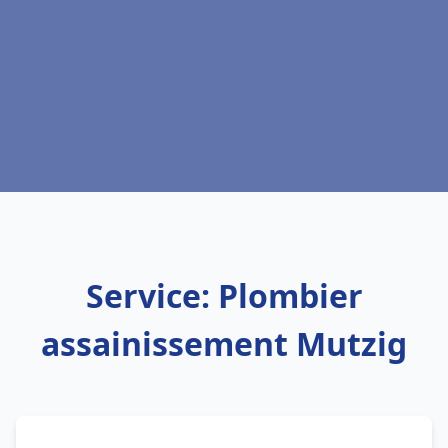
Service: Plombier
assainissement Mutzig