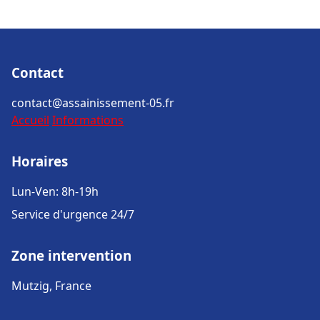
Contact
contact@assainissement-05.fr
Accueil
Informations
Horaires
Lun-Ven: 8h-19h
Service d'urgence 24/7
Zone intervention
Mutzig, France