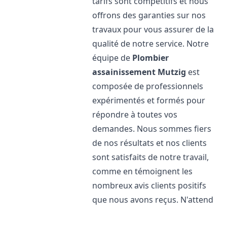
tarifs sont compétitifs et nous
offrons des garanties sur nos
travaux pour vous assurer de la
qualité de notre service. Notre
équipe de
Plombier
assainissement
Mutzig
est
composée de professionnels
expérimentés et formés pour
répondre à toutes vos
demandes. Nous sommes fiers
de nos résultats et nos clients
sont satisfaits de notre travail,
comme en témoignent les
nombreux avis clients positifs
que nous avons reçus. N'attend