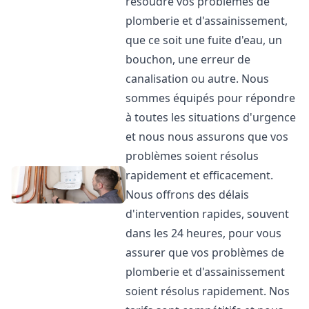
résoudre vos problèmes de
plomberie et d'assainissement,
que ce soit une fuite d'eau, un
bouchon, une erreur de
canalisation ou autre. Nous
sommes équipés pour répondre
à toutes les situations d'urgence
et nous nous assurons que vos
problèmes soient résolus
rapidement et efficacement.
Nous offrons des délais
d'intervention rapides, souvent
dans les 24 heures, pour vous
assurer que vos problèmes de
plomberie et d'assainissement
soient résolus rapidement. Nos