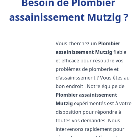
Besoin de Plombier
assainissement Mutzig ?
Vous cherchez un
Plombier
assainissement
Mutzig
fiable
et efficace pour résoudre vos
problèmes de plomberie et
d'assainissement ? Vous êtes au
bon endroit ! Notre équipe de
Plombier assainissement
Mutzig
expérimentés est à votre
disposition pour répondre à
toutes vos demandes. Nous
intervenons rapidement pour