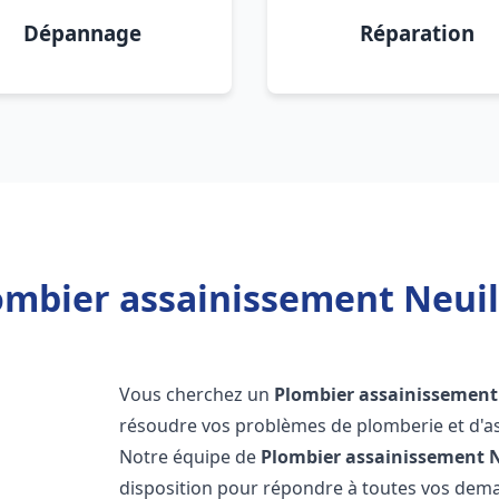
Dépannage
Réparation
ombier assainissement Neuill
Vous cherchez un
Plombier assainissement
résoudre vos problèmes de plomberie et d'as
Notre équipe de
Plombier assainissement
N
disposition pour répondre à toutes vos de