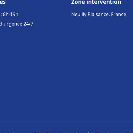
es
Zone intervention
: 8h-19h
Neuilly Plaisance, France
 d'urgence 24/7