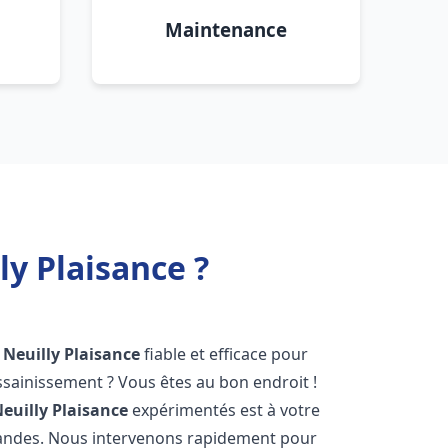
Maintenance
y Plaisance ?
Neuilly Plaisance
fiable et efficace pour
sainissement ? Vous êtes au bon endroit !
euilly Plaisance
expérimentés est à votre
mandes. Nous intervenons rapidement pour