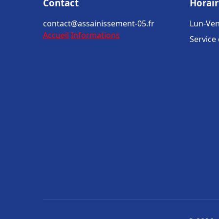
Contact
Horair
contact@assainissement-05.fr
Lun-Ven
Accueil
Informations
Service