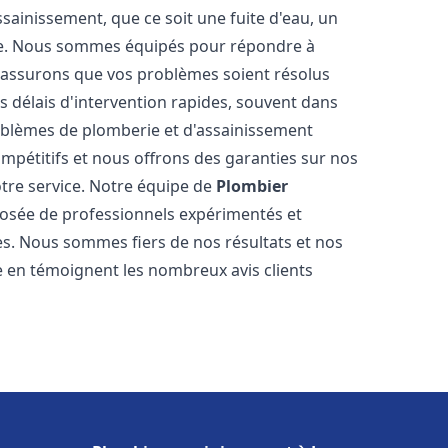
ainissement, que ce soit une fuite d'eau, un
re. Nous sommes équipés pour répondre à
s assurons que vos problèmes soient résolus
 délais d'intervention rapides, souvent dans
oblèmes de plomberie et d'assainissement
ompétitifs et nous offrons des garanties sur nos
otre service. Notre équipe de
Plombier
sée de professionnels expérimentés et
. Nous sommes fiers de nos résultats et nos
me en témoignent les nombreux avis clients