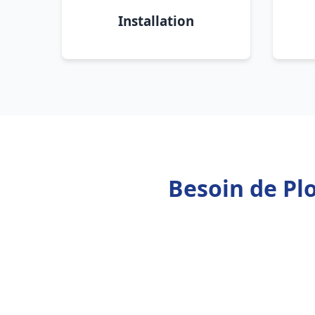
Installation
Besoin de Pl