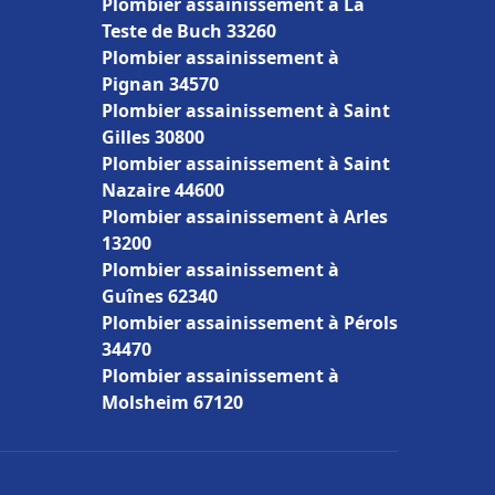
Plombier assainissement à La
Teste de Buch 33260
Plombier assainissement à
Pignan 34570
Plombier assainissement à Saint
Gilles 30800
Plombier assainissement à Saint
Nazaire 44600
Plombier assainissement à Arles
13200
Plombier assainissement à
Guînes 62340
Plombier assainissement à Pérols
34470
Plombier assainissement à
Molsheim 67120