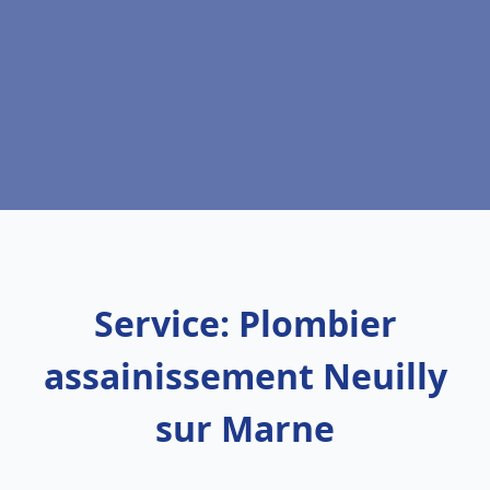
Service: Plombier
assainissement Neuilly
sur Marne