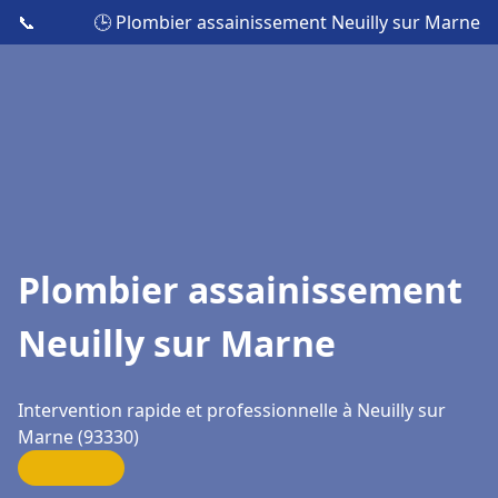
📞
🕒 Plombier assainissement Neuilly sur Marne
Plombier assainissement
Neuilly sur Marne
Intervention rapide et professionnelle à Neuilly sur
Marne (93330)