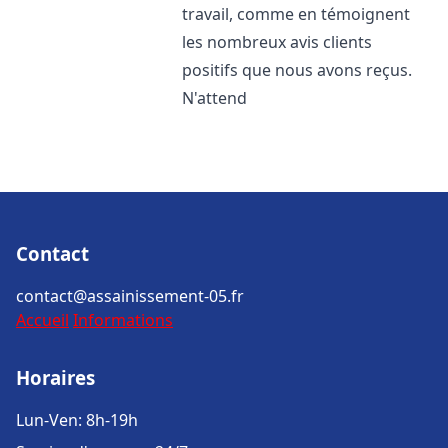
travail, comme en témoignent
les nombreux avis clients
positifs que nous avons reçus.
N'attend
Contact
contact@assainissement-05.fr
Accueil
Informations
Horaires
Lun-Ven: 8h-19h