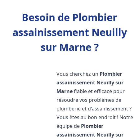
Besoin de Plombier
assainissement Neuilly
sur Marne ?
Vous cherchez un
Plombier
assainissement
Neuilly sur
Marne
fiable et efficace pour
résoudre vos problèmes de
plomberie et d'assainissement ?
Vous êtes au bon endroit ! Notre
équipe de
Plombier
assainissement
Neuilly sur