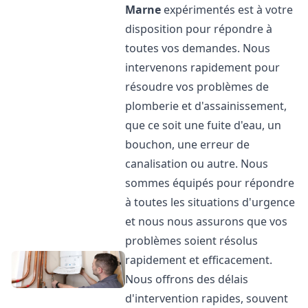
Marne
expérimentés est à votre
disposition pour répondre à
toutes vos demandes. Nous
intervenons rapidement pour
résoudre vos problèmes de
plomberie et d'assainissement,
que ce soit une fuite d'eau, un
bouchon, une erreur de
canalisation ou autre. Nous
sommes équipés pour répondre
à toutes les situations d'urgence
et nous nous assurons que vos
problèmes soient résolus
rapidement et efficacement.
Nous offrons des délais
d'intervention rapides, souvent