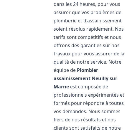
dans les 24 heures, pour vous
assurer que vos problèmes de
plomberie et d'assainissement
soient résolus rapidement. Nos
tarifs sont compétitifs et nous
offrons des garanties sur nos
travaux pour vous assurer de la
qualité de notre service. Notre
équipe de
Plombier
assainissement
Neuilly sur
Marne
est composée de
professionnels expérimentés et
formés pour répondre à toutes
vos demandes. Nous sommes
fiers de nos résultats et nos
clients sont satisfaits de notre