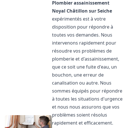
Plombier assainissement
Noyal Châtillon sur Seiche
expérimentés est à votre
disposition pour répondre à
toutes vos demandes. Nous
intervenons rapidement pour
résoudre vos problèmes de
plomberie et d'assainissement,
que ce soit une fuite d'eau, un
bouchon, une erreur de
canalisation ou autre. Nous
sommes équipés pour répondre
à toutes les situations d'urgence
et nous nous assurons que vos
problèmes soient résolus
rapidement et efficacement.