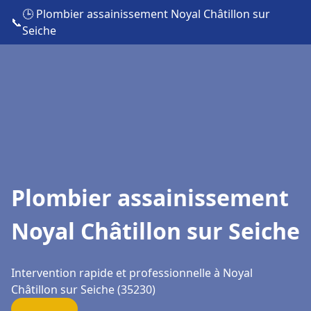
🕒 Plombier assainissement Noyal Châtillon sur
📞
Seiche
Plombier assainissement
Noyal Châtillon sur Seiche
Intervention rapide et professionnelle à Noyal
Châtillon sur Seiche (35230)