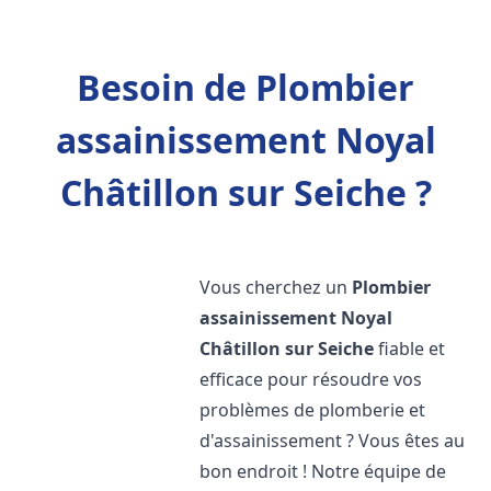
Besoin de Plombier
assainissement Noyal
Châtillon sur Seiche ?
Vous cherchez un
Plombier
assainissement
Noyal
Châtillon sur Seiche
fiable et
efficace pour résoudre vos
problèmes de plomberie et
d'assainissement ? Vous êtes au
bon endroit ! Notre équipe de