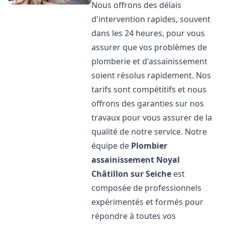
Nous offrons des délais
d'intervention rapides, souvent
dans les 24 heures, pour vous
assurer que vos problèmes de
plomberie et d'assainissement
soient résolus rapidement. Nos
tarifs sont compétitifs et nous
offrons des garanties sur nos
travaux pour vous assurer de la
qualité de notre service. Notre
équipe de
Plombier
assainissement
Noyal
Châtillon sur Seiche
est
composée de professionnels
expérimentés et formés pour
répondre à toutes vos