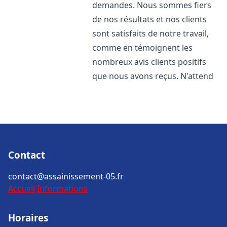
demandes. Nous sommes fiers
de nos résultats et nos clients
sont satisfaits de notre travail,
comme en témoignent les
nombreux avis clients positifs
que nous avons reçus. N'attend
Contact
contact@assainissement-05.fr
Accueil
Informations
Horaires