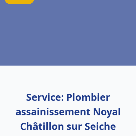
Service: Plombier
assainissement Noyal
Châtillon sur Seiche