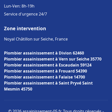
Lun-Ven: 8h-19h
Service d'urgence 24/7
Zone intervention
Noyal Châtillon sur Seiche, France
Plombier assainissement à Divion 62460
Plombier assainissement à Vern sur Seiche 35770
Plombier assainissement à Escaudain 59124
Plombier assainissement à Frouard 54390
Plombier assainissement à Falaise 14700
Plombier assainissement à Saint Pryvé Saint
Mesmin 45750
© 2026 assainissement-05.fr. Tous droits réservés -