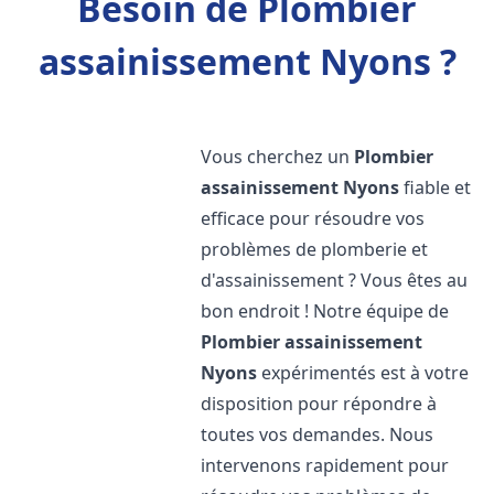
Besoin de Plombier
assainissement Nyons ?
Vous cherchez un
Plombier
assainissement
Nyons
fiable et
efficace pour résoudre vos
problèmes de plomberie et
d'assainissement ? Vous êtes au
bon endroit ! Notre équipe de
Plombier assainissement
Nyons
expérimentés est à votre
disposition pour répondre à
toutes vos demandes. Nous
intervenons rapidement pour