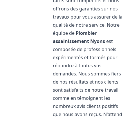
tarifs sont compétitifs et nous
offrons des garanties sur nos
travaux pour vous assurer de la
qualité de notre service. Notre
équipe de
Plombier
assainissement
Nyons
est
composée de professionnels
expérimentés et formés pour
répondre à toutes vos
demandes. Nous sommes fiers
de nos résultats et nos clients
sont satisfaits de notre travail,
comme en témoignent les
nombreux avis clients positifs
que nous avons reçus. N'attend