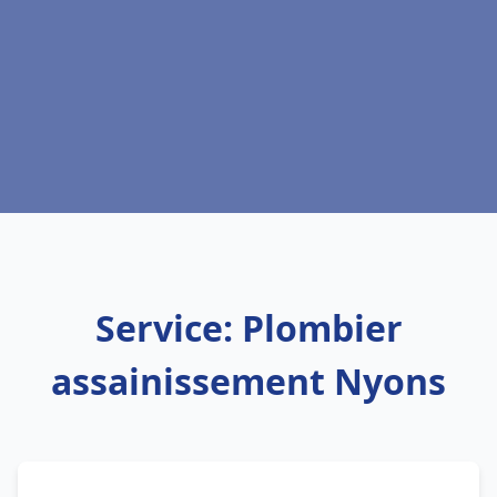
Service: Plombier
assainissement Nyons