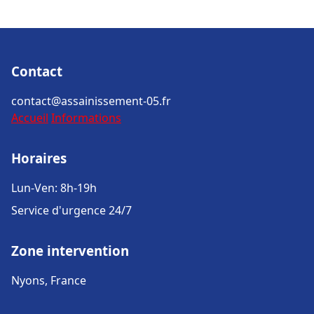
Contact
contact@assainissement-05.fr
Accueil
Informations
Horaires
Lun-Ven: 8h-19h
Service d'urgence 24/7
Zone intervention
Nyons, France