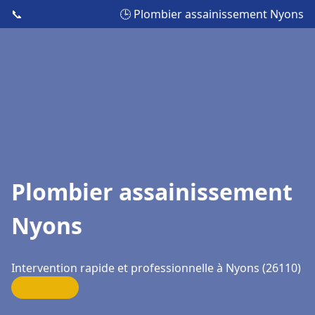
📞
🕒 Plombier assainissement Nyons
Plombier assainissement
Nyons
Intervention rapide et professionnelle à Nyons (26110)