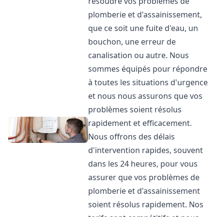
résoudre vos problèmes de
plomberie et d'assainissement,
que ce soit une fuite d'eau, un
bouchon, une erreur de
canalisation ou autre. Nous
sommes équipés pour répondre
à toutes les situations d'urgence
et nous nous assurons que vos
problèmes soient résolus
rapidement et efficacement.
Nous offrons des délais
d'intervention rapides, souvent
dans les 24 heures, pour vous
assurer que vos problèmes de
plomberie et d'assainissement
soient résolus rapidement. Nos