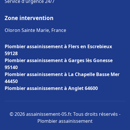
Service d'urgence 24/7
Zone intervention
Oloron Sainte Marie, France
Plombier assainissement à Flers en Escrebieux
59128
Plombier assainissement à Garges lès Gonesse
95140
Plombier assainissement à La Chapelle Basse Mer
44450
Plombier assainissement à Anglet 64600
© 2026 assainissement-05.fr. Tous droits réservés -
Plombier assainissement