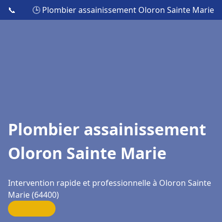
📞
🕒 Plombier assainissement Oloron Sainte Marie
Plombier assainissement
Oloron Sainte Marie
Intervention rapide et professionnelle à Oloron Sainte
Marie (64400)