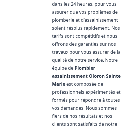
dans les 24 heures, pour vous
assurer que vos problèmes de
plomberie et d'assainissement
soient résolus rapidement. Nos
tarifs sont compétitifs et nous
offrons des garanties sur nos
travaux pour vous assurer de la
qualité de notre service. Notre
équipe de
Plombier
assainissement
Oloron Sainte
Marie
est composée de
professionnels expérimentés et
formés pour répondre à toutes
vos demandes. Nous sommes
fiers de nos résultats et nos
clients sont satisfaits de notre