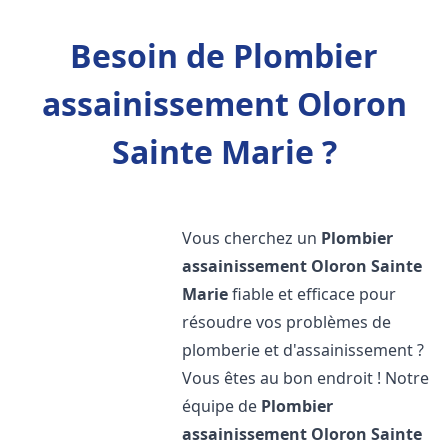
Besoin de Plombier
assainissement Oloron
Sainte Marie ?
Vous cherchez un
Plombier
assainissement
Oloron Sainte
Marie
fiable et efficace pour
résoudre vos problèmes de
plomberie et d'assainissement ?
Vous êtes au bon endroit ! Notre
équipe de
Plombier
assainissement
Oloron Sainte