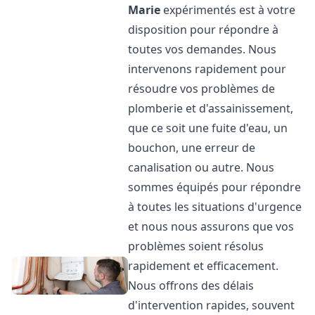
Marie
expérimentés est à votre
disposition pour répondre à
toutes vos demandes. Nous
intervenons rapidement pour
résoudre vos problèmes de
plomberie et d'assainissement,
que ce soit une fuite d'eau, un
bouchon, une erreur de
canalisation ou autre. Nous
sommes équipés pour répondre
à toutes les situations d'urgence
et nous nous assurons que vos
problèmes soient résolus
rapidement et efficacement.
Nous offrons des délais
d'intervention rapides, souvent