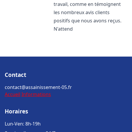
travail, comme en témoignent
les nombreux avis clients
positifs que nous avons reçus.
N'attend
Contact
contact@assainissement-05.fr
Accueil
Informations
Horaires
Lun-Ven: 8h-19h