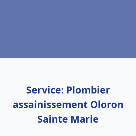
Service: Plombier
assainissement Oloron
Sainte Marie