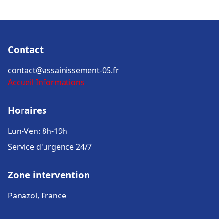
Contact
contact@assainissement-05.fr
Accueil
Informations
Horaires
Lun-Ven: 8h-19h
Service d'urgence 24/7
Zone intervention
Panazol, France