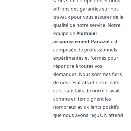
tarifs sont compétitifs et nous
offrons des garanties sur nos
travaux pour vous assurer de la
qualité de notre service. Notre
équipe de
Plombier
assainissement
Panazol
est
composée de professionnels
expérimentés et formés pour
répondre à toutes vos
demandes. Nous sommes fiers
de nos résultats et nos clients
sont satisfaits de notre travail,
comme en témoignent les
nombreux avis clients positifs
que nous avons reçus. N'attend