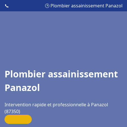
📞
🕒 Plombier assainissement Panazol
Plombier assainissement
Panazol
Intervention rapide et professionnelle à Panazol
(87350)