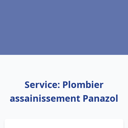
Service: Plombier
assainissement Panazol