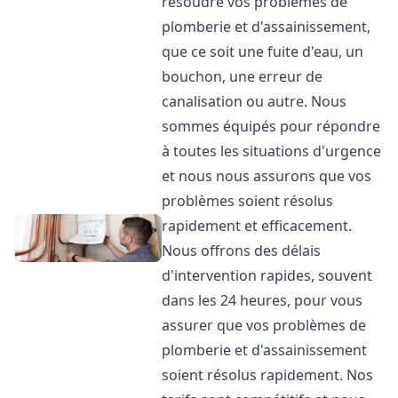
résoudre vos problèmes de
plomberie et d'assainissement,
que ce soit une fuite d'eau, un
bouchon, une erreur de
canalisation ou autre. Nous
sommes équipés pour répondre
à toutes les situations d'urgence
et nous nous assurons que vos
problèmes soient résolus
rapidement et efficacement.
Nous offrons des délais
d'intervention rapides, souvent
dans les 24 heures, pour vous
assurer que vos problèmes de
plomberie et d'assainissement
soient résolus rapidement. Nos