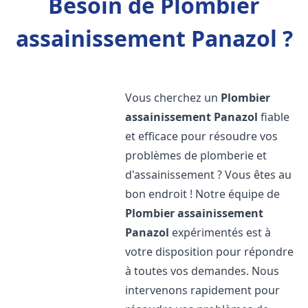
Besoin de Plombier
assainissement Panazol ?
Vous cherchez un
Plombier
assainissement
Panazol
fiable
et efficace pour résoudre vos
problèmes de plomberie et
d'assainissement ? Vous êtes au
bon endroit ! Notre équipe de
Plombier assainissement
Panazol
expérimentés est à
votre disposition pour répondre
à toutes vos demandes. Nous
intervenons rapidement pour