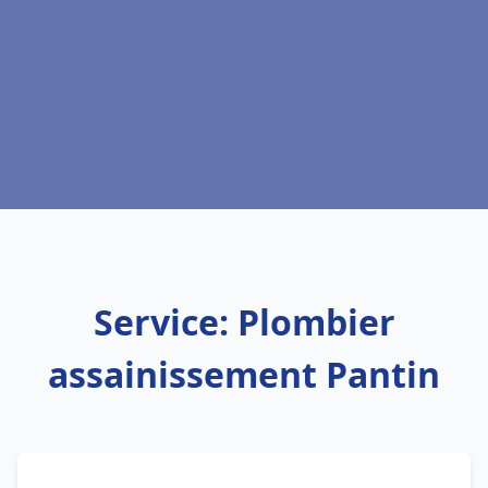
Service: Plombier
assainissement Pantin