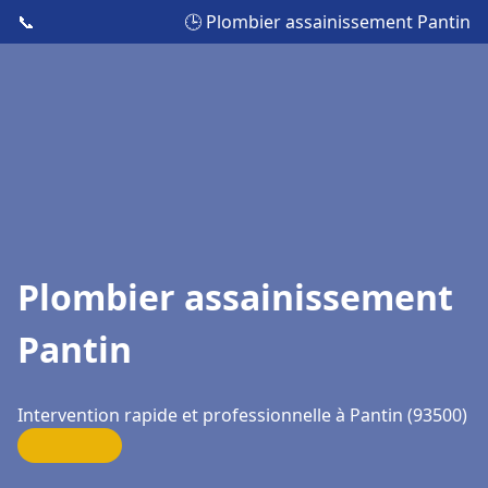
📞
🕒 Plombier assainissement Pantin
Plombier assainissement
Pantin
Intervention rapide et professionnelle à Pantin (93500)