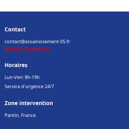
Contact
contact@assainissement-05.fr
Accueil
Informations
Horaires
Lun-Ven: 8h-19h
Service d'urgence 24/7
Zone intervention
Pantin, France