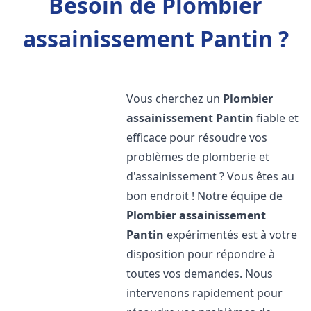
Besoin de Plombier
assainissement Pantin ?
Vous cherchez un
Plombier
assainissement
Pantin
fiable et
efficace pour résoudre vos
problèmes de plomberie et
d'assainissement ? Vous êtes au
bon endroit ! Notre équipe de
Plombier assainissement
Pantin
expérimentés est à votre
disposition pour répondre à
toutes vos demandes. Nous
intervenons rapidement pour