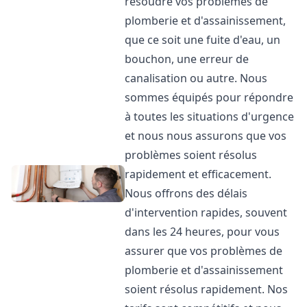
résoudre vos problèmes de
plomberie et d'assainissement,
que ce soit une fuite d'eau, un
bouchon, une erreur de
canalisation ou autre. Nous
sommes équipés pour répondre
à toutes les situations d'urgence
et nous nous assurons que vos
problèmes soient résolus
rapidement et efficacement.
Nous offrons des délais
d'intervention rapides, souvent
dans les 24 heures, pour vous
assurer que vos problèmes de
plomberie et d'assainissement
soient résolus rapidement. Nos