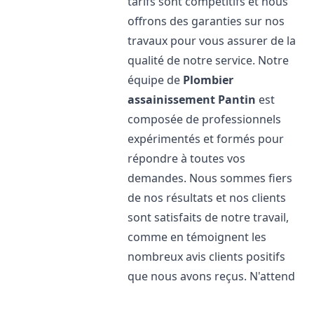
tarifs sont compétitifs et nous
offrons des garanties sur nos
travaux pour vous assurer de la
qualité de notre service. Notre
équipe de
Plombier
assainissement
Pantin
est
composée de professionnels
expérimentés et formés pour
répondre à toutes vos
demandes. Nous sommes fiers
de nos résultats et nos clients
sont satisfaits de notre travail,
comme en témoignent les
nombreux avis clients positifs
que nous avons reçus. N'attend