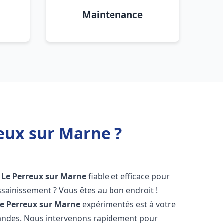
Maintenance
eux sur Marne ?
Le Perreux sur Marne
fiable et efficace pour
sainissement ? Vous êtes au bon endroit !
e Perreux sur Marne
expérimentés est à votre
mandes. Nous intervenons rapidement pour