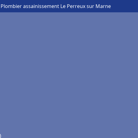
 Plombier assainissement Le Perreux sur Marne
)