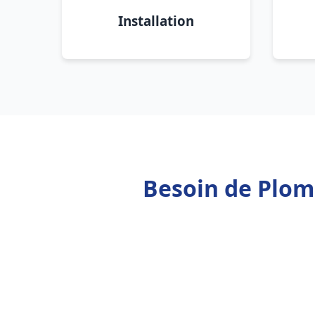
Installation
Besoin de Plom