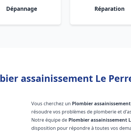
Dépannage
Réparation
bier assainissement Le Perr
Vous cherchez un
Plombier assainissement
résoudre vos problèmes de plomberie et d'as
Notre équipe de
Plombier assainissement
L
disposition pour répondre à toutes vos de