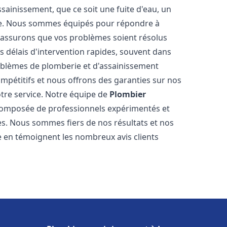
ainissement, que ce soit une fuite d'eau, un
re. Nous sommes équipés pour répondre à
s assurons que vos problèmes soient résolus
 délais d'intervention rapides, souvent dans
oblèmes de plomberie et d'assainissement
ompétitifs et nous offrons des garanties sur nos
otre service. Notre équipe de
Plombier
omposée de professionnels expérimentés et
. Nous sommes fiers de nos résultats et nos
me en témoignent les nombreux avis clients