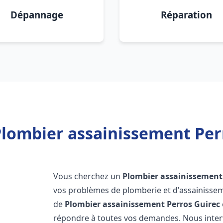
Dépannage
Réparation
Plombier assainissement Perr
Vous cherchez un
Plombier assainissement
vos problèmes de plomberie et d'assainissem
de
Plombier assainissement
Perros Guirec
répondre à toutes vos demandes. Nous inte