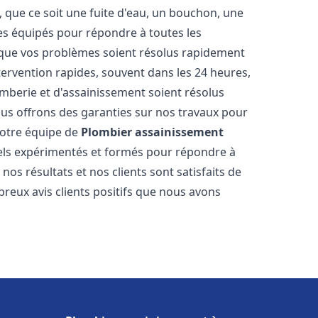
 que ce soit une fuite d'eau, un bouchon, une
s équipés pour répondre à toutes les
 que vos problèmes soient résolus rapidement
tervention rapides, souvent dans les 24 heures,
berie et d'assainissement soient résolus
ous offrons des garanties sur nos travaux pour
 Notre équipe de
Plombier assainissement
ls expérimentés et formés pour répondre à
s résultats et nos clients sont satisfaits de
reux avis clients positifs que nous avons