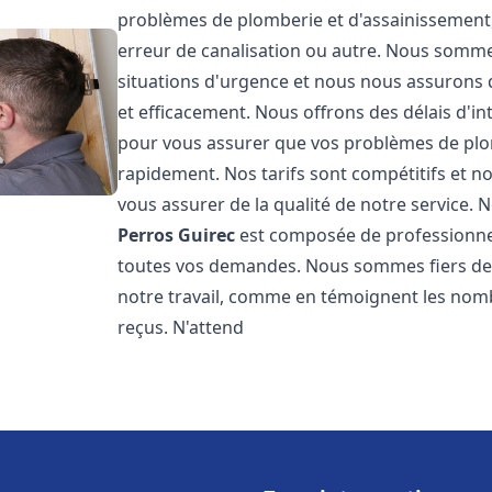
problèmes de plomberie et d'assainissement,
erreur de canalisation ou autre. Nous somme
situations d'urgence et nous nous assurons
et efficacement. Nous offrons des délais d'in
pour vous assurer que vos problèmes de plom
rapidement. Nos tarifs sont compétitifs et n
vous assurer de la qualité de notre service.
Perros Guirec
est composée de professionne
toutes vos demandes. Nous sommes fiers de no
notre travail, comme en témoignent les nomb
reçus. N'attend