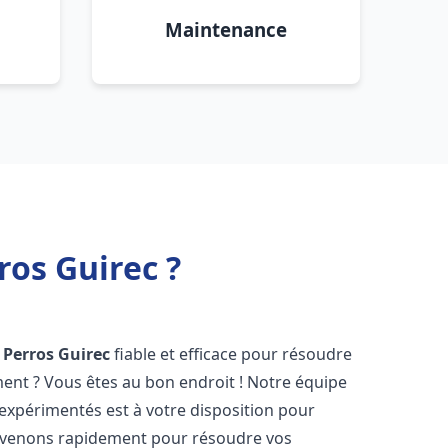
Maintenance
os Guirec ?
Perros Guirec
fiable et efficace pour résoudre
ent ? Vous êtes au bon endroit ! Notre équipe
expérimentés est à votre disposition pour
rvenons rapidement pour résoudre vos