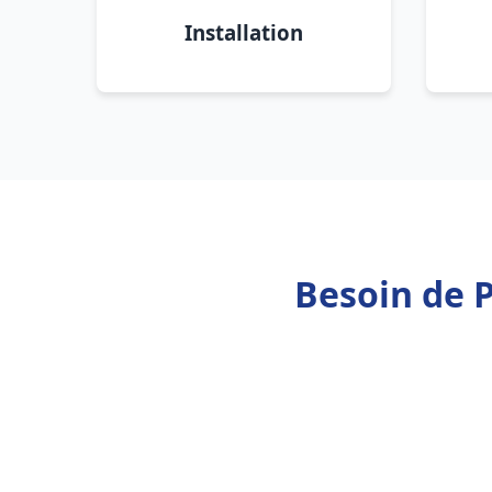
Installation
Besoin de 