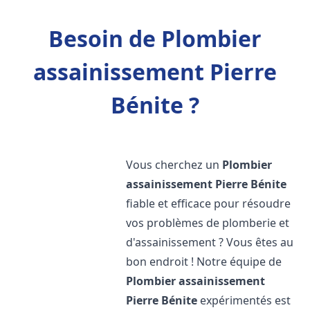
Besoin de Plombier
assainissement Pierre
Bénite ?
Vous cherchez un
Plombier
assainissement
Pierre Bénite
fiable et efficace pour résoudre
vos problèmes de plomberie et
d'assainissement ? Vous êtes au
bon endroit ! Notre équipe de
Plombier assainissement
Pierre Bénite
expérimentés est