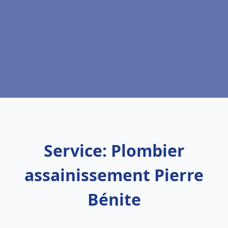
Service: Plombier
assainissement Pierre
Bénite