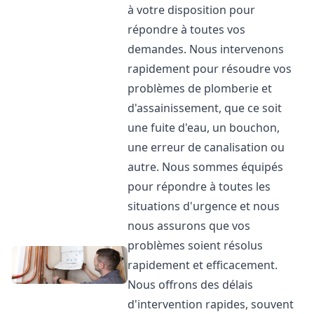
à votre disposition pour
répondre à toutes vos
demandes. Nous intervenons
rapidement pour résoudre vos
problèmes de plomberie et
d'assainissement, que ce soit
une fuite d'eau, un bouchon,
une erreur de canalisation ou
autre. Nous sommes équipés
pour répondre à toutes les
situations d'urgence et nous
nous assurons que vos
problèmes soient résolus
rapidement et efficacement.
Nous offrons des délais
d'intervention rapides, souvent