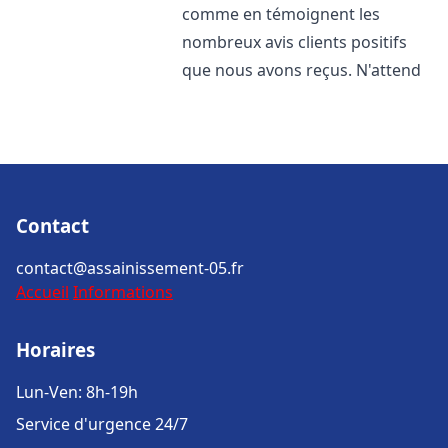
comme en témoignent les
nombreux avis clients positifs
que nous avons reçus. N'attend
Contact
contact@assainissement-05.fr
Accueil
Informations
Horaires
Lun-Ven: 8h-19h
Service d'urgence 24/7