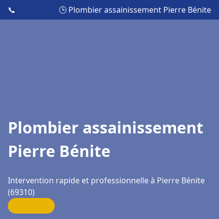
📞
🕒 Plombier assainissement Pierre Bénite
Plombier assainissement
Pierre Bénite
Intervention rapide et professionnelle à Pierre Bénite
(69310)