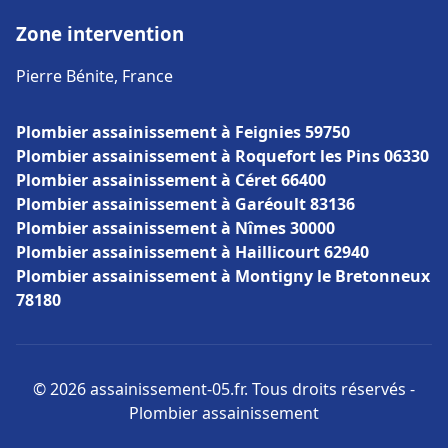
Zone intervention
Pierre Bénite, France
Plombier assainissement à Feignies 59750
Plombier assainissement à Roquefort les Pins 06330
Plombier assainissement à Céret 66400
Plombier assainissement à Garéoult 83136
Plombier assainissement à Nîmes 30000
Plombier assainissement à Haillicourt 62940
Plombier assainissement à Montigny le Bretonneux
78180
© 2026 assainissement-05.fr. Tous droits réservés -
Plombier assainissement