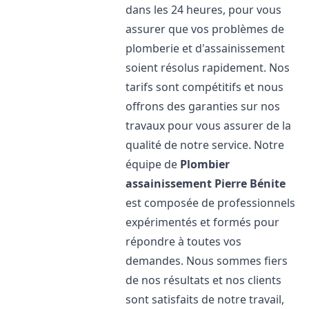
dans les 24 heures, pour vous
assurer que vos problèmes de
plomberie et d'assainissement
soient résolus rapidement. Nos
tarifs sont compétitifs et nous
offrons des garanties sur nos
travaux pour vous assurer de la
qualité de notre service. Notre
équipe de
Plombier
assainissement
Pierre Bénite
est composée de professionnels
expérimentés et formés pour
répondre à toutes vos
demandes. Nous sommes fiers
de nos résultats et nos clients
sont satisfaits de notre travail,