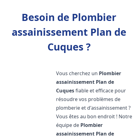
Besoin de Plombier
assainissement Plan de
Cuques ?
Vous cherchez un
Plombier
assainissement
Plan de
Cuques
fiable et efficace pour
résoudre vos problèmes de
plomberie et d'assainissement ?
Vous êtes au bon endroit ! Notre
équipe de
Plombier
assainissement
Plan de