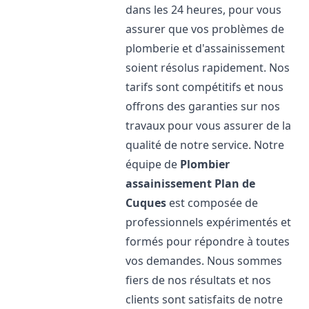
dans les 24 heures, pour vous
assurer que vos problèmes de
plomberie et d'assainissement
soient résolus rapidement. Nos
tarifs sont compétitifs et nous
offrons des garanties sur nos
travaux pour vous assurer de la
qualité de notre service. Notre
équipe de
Plombier
assainissement
Plan de
Cuques
est composée de
professionnels expérimentés et
formés pour répondre à toutes
vos demandes. Nous sommes
fiers de nos résultats et nos
clients sont satisfaits de notre