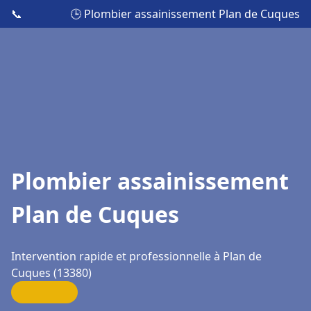
📞
🕒 Plombier assainissement Plan de Cuques
Plombier assainissement
Plan de Cuques
Intervention rapide et professionnelle à Plan de
Cuques (13380)