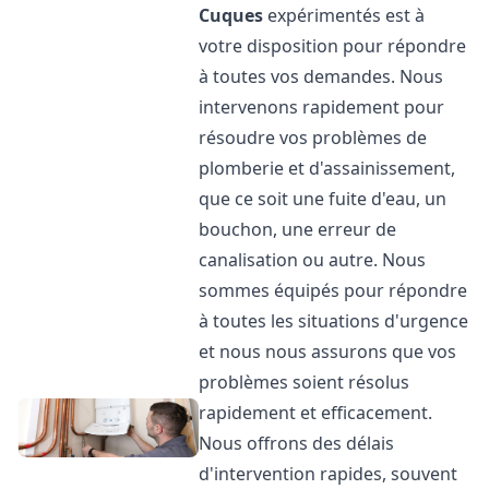
Cuques
expérimentés est à
votre disposition pour répondre
à toutes vos demandes. Nous
intervenons rapidement pour
résoudre vos problèmes de
plomberie et d'assainissement,
que ce soit une fuite d'eau, un
bouchon, une erreur de
canalisation ou autre. Nous
sommes équipés pour répondre
à toutes les situations d'urgence
et nous nous assurons que vos
problèmes soient résolus
rapidement et efficacement.
Nous offrons des délais
d'intervention rapides, souvent