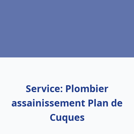
Service: Plombier
assainissement Plan de
Cuques