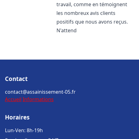
travail, comme en témoignent
les nombreux avis clients
positifs que nous avons reçus.
N'attend
Contact
contact@assainissement-05.fr
Accueil
Informations
Horaires
Lun-Ven: 8h-19h