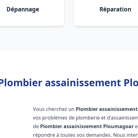
Dépannage
Réparation
 Plombier assainissement Pl
Vous cherchez un
Plombier assainissement
vos problèmes de plomberie et d'assainissem
de
Plombier assainissement
Ploumagoar
e
répondre à toutes vos demandes. Nous inte