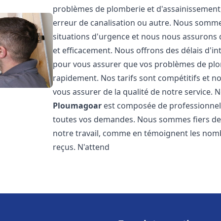
problèmes de plomberie et d'assainissement,
erreur de canalisation ou autre. Nous somme
situations d'urgence et nous nous assurons
et efficacement. Nous offrons des délais d'in
pour vous assurer que vos problèmes de plom
rapidement. Nos tarifs sont compétitifs et n
vous assurer de la qualité de notre service.
Ploumagoar
est composée de professionnel
toutes vos demandes. Nous sommes fiers de no
notre travail, comme en témoignent les nomb
reçus. N'attend