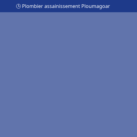
🕒 Plombier assainissement Ploumagoar