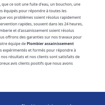
 que ce soit une fuite d'eau, un bouchon, une
s équipés pour répondre à toutes les
 que vos problèmes soient résolus rapidement
tervention rapides, souvent dans les 24 heures,
berie et d'assainissement soient résolus
ous offrons des garanties sur nos travaux pour
 Notre équipe de
Plombier assainissement
s expérimentés et formés pour répondre à
s résultats et nos clients sont satisfaits de
reux avis clients positifs que nous avons