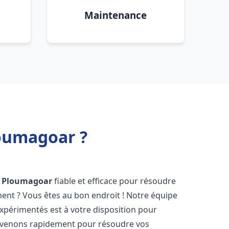
Maintenance
oumagoar ?
Ploumagoar
fiable et efficace pour résoudre
ent ? Vous êtes au bon endroit ! Notre équipe
xpérimentés est à votre disposition pour
rvenons rapidement pour résoudre vos