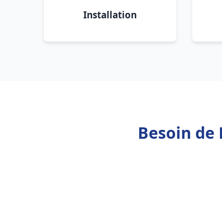
Installation
Besoin de