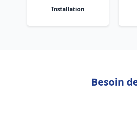
Installation
Besoin de