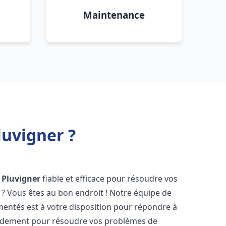
Maintenance
luvigner ?
Pluvigner
fiable et efficace pour résoudre vos
? Vous êtes au bon endroit ! Notre équipe de
entés est à votre disposition pour répondre à
idement pour résoudre vos problèmes de