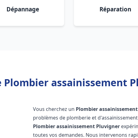
Dépannage
Réparation
 Plombier assainissement P
Vous cherchez un
Plombier assainissement
problèmes de plomberie et d'assainissement 
Plombier assainissement
Pluvigner
expérim
toutes vos demandes. Nous intervenons rap