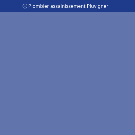
🕒 Plombier assainissement Pluvigner